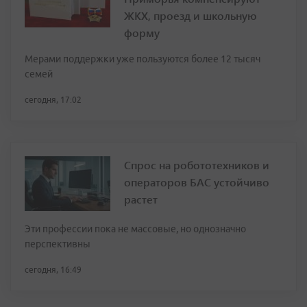
ЖКХ, проезд и школьную
форму
Мерами поддержки уже пользуются более 12 тысяч
семей
сегодня, 17:02
Спрос на робототехников и
операторов БАС устойчиво
растет
Эти профессии пока не массовые, но однозначно
перспективны
сегодня, 16:49