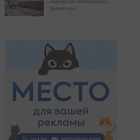
квартир: как преображается
Дальнегорск