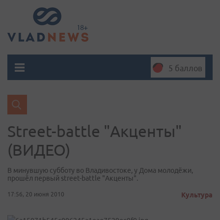
5 баллов
Street-battle "Акценты"
(ВИДЕО)
В минувшую субботу во Владивостоке, у Дома молодёжи,
прошёл первый street-battle "Акценты".
17:56, 20 июня 2010
Культура