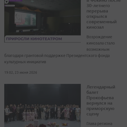
30-летнего
перерыва
открылся
современный
кинозал
Возрождение
кинозала стало
возможным
благодаря грантовой поддержке Президентского фонда
культурных инициатив
19:02, 23 июня 2026
Легендарный
балет
Прокофьева
вернулся на
приморскую
сцену
Глава региона