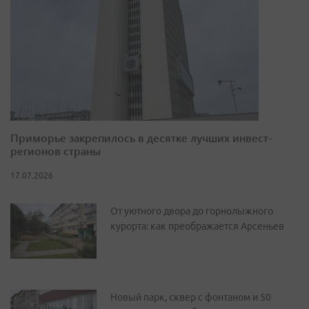
Приморье закрепилось в десятке лучших инвест-
регионов страны
17.07.2026
От уютного двора до горнолыжного
курорта: как преображается Арсеньев
Новый парк, сквер с фонтаном и 50