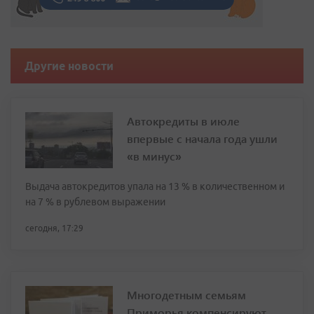
Другие новости
Автокредиты в июле
впервые с начала года ушли
«в минус»
Выдача автокредитов упала на 13 % в количественном и
на 7 % в рублевом выражении
сегодня, 17:29
Многодетным семьям
Приморья компенсируют