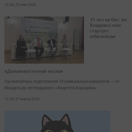
15:58, 25 мая 2026
35 лет на бис: во
Владивостоке
стартует
юбилейная
«Дальневосточная весна»
Организаторы подготовили 10 уникальных концертов — от
Моцарта до легендарного «Квартета Бородина»
15:10, 27 марта 2026