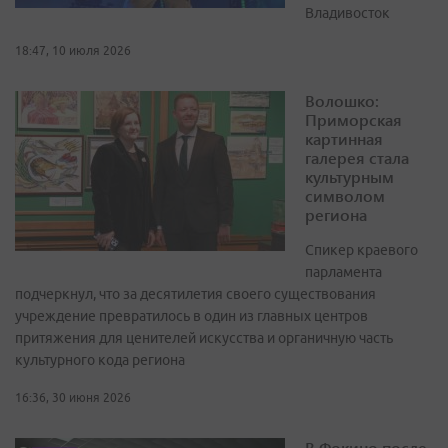
Владивосток
18:47, 10 июля 2026
Волошко:
Приморская
картинная
галерея стала
культурным
символом
региона
Спикер краевого
парламента
подчеркнул, что за десятилетия своего существования
учреждение превратилось в один из главных центров
притяжения для ценителей искусства и органичную часть
культурного кода региона
16:36, 30 июня 2026
В Фокино после