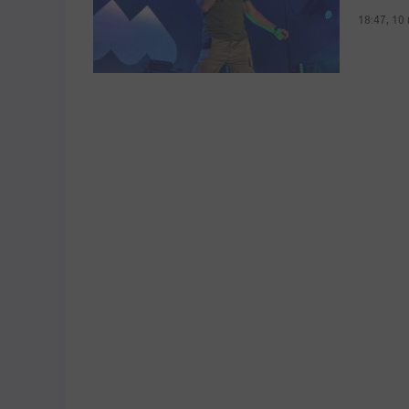
18:47, 10