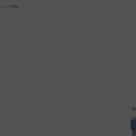
 июля 2026
Ф
2