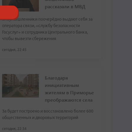
рассказали в МВД
Злоумышленники поочерёдно выдают себя за
оператора связи, «службу безопасности
Госуслуг» и сотрудника Центрального банка,
чтобы вывезти сбережения
сегодня, 22:45
Благодаря
инициативным
жителям в Приморье
преображаются села
За будет построено и восстановлено более 600
общественных и дворовых территорий
сегодня, 22:34