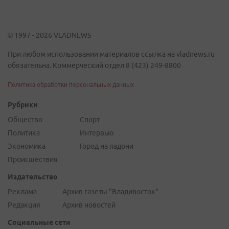
© 1997 - 2026 VLADNEWS
При любом использовании материалов ссылка на vladnews.ru
обязательна. Коммерческий отдел 8 (423) 249-8800
Политика обработки персональных данных
Рубрики
Общество
Спорт
Политика
Интервью
Экономика
Город на ладони
Происшествия
Издательство
Реклама
Архив газеты "Владивосток"
Редакция
Архив новостей
Социальные сети