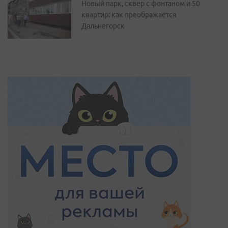
Новый парк, сквер с фонтаном и 50
квартир: как преображается
Дальнегорск