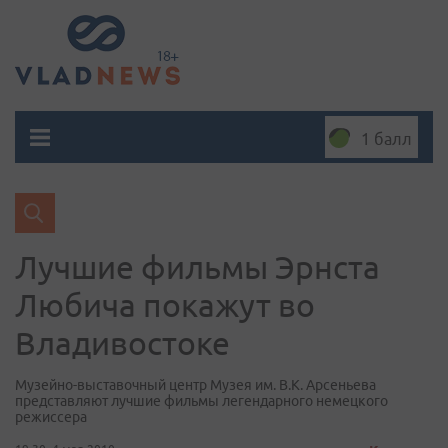
1 балл
Лучшие фильмы Эрнста
Любича покажут во
Владивостоке
Музейно-выставочный центр Музея им. В.К. Арсеньева
представляют лучшие фильмы легендарного немецкого
режиссера