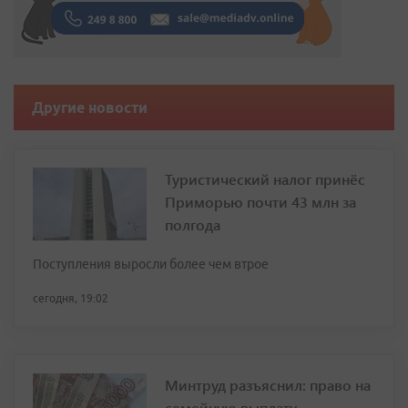
Другие новости
Туристический налог принёс
Приморью почти 43 млн за
полгода
Поступления выросли более чем втрое
сегодня, 19:02
Минтруд разъяснил: право на
семейную выплату