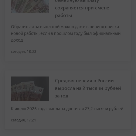
сохраняется при смене
работы
Обратиться за выплатой можно даже в период поиска
новой работы, если в прошлом году был официальный
доход
сегодня, 18:33
Средняя пенсия в России
выросла на 2 тысячи рублей
за год
К июлю 2026 года выплаты достигли 27,2 тысячи рублей
сегодня, 17:21