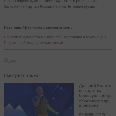
Показ сопровождается живой музыкой. В роли тапёра –
Заслуженный артист России Леонид Петрович Букин.
Источник:
Музейно-выставочный центр
Новости Владивостока в Telegram - постоянно в течение дня.
Подписывайтесь одним нажатием!
Смотрите также
Дальний Восток
выходит на
большую сцену:
«Родники» едут
в регионы
Команда Олега