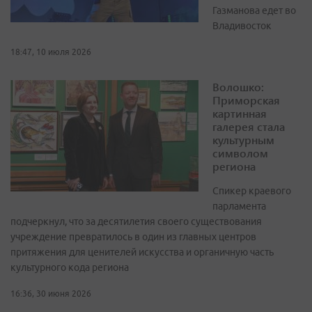
Газманова едет во
Владивосток
18:47, 10 июля 2026
Волошко:
Приморская
картинная
галерея стала
культурным
символом
региона
Спикер краевого
парламента
подчеркнул, что за десятилетия своего существования
учреждение превратилось в один из главных центров
притяжения для ценителей искусства и органичную часть
культурного кода региона
16:36, 30 июня 2026