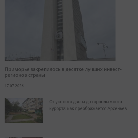
Приморье закрепилось в десятке лучших инвест-
регионов страны
17.07.2026
От уютного двора до горнолыжного
курорта: как преображается Арсеньев