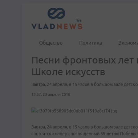
Общество
Политика
Эконом
Песни фронтовых лет 
Школе искусств
Завтра, 24 апреля, в 15 часов в большом зале детс
13:37, 23 апреля 2010
Завтра, 24 апреля, в 15 часов в большом зале детс
состоится концерт, посвященный 65-летию Победы