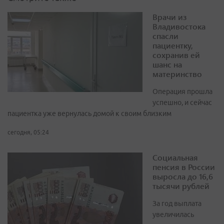
Врачи из
Владивостока
спасли
пациентку,
сохранив ей
шанс на
материнство
Операция прошла
успешно, и сейчас
пациентка уже вернулась домой к своим близким
сегодня, 05:24
Социальная
пенсия в России
выросла до 16,6
тысячи рублей
За год выплата
увеличилась