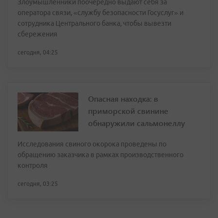
Злоумышленники поочерёдно выдают себя за
оператора связи, «службу безопасности Госуслуг» и
сотрудника Центрального банка, чтобы вывезти
сбережения
сегодня, 04:25
Опасная находка: в
приморской свинине
обнаружили сальмонеллу
Исследования свиного окорока проведены по
обращению заказчика в рамках производственного
контроля
сегодня, 03:25