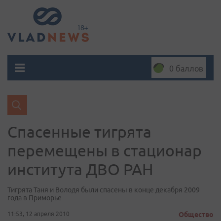
0 баллов
Спасенные тигрята
перемещены в стационар
института ДВО РАН
Тигрята Таня и Володя были спасены в конце декабря 2009
года в Приморье
11:53, 12 апреля 2010
Общество