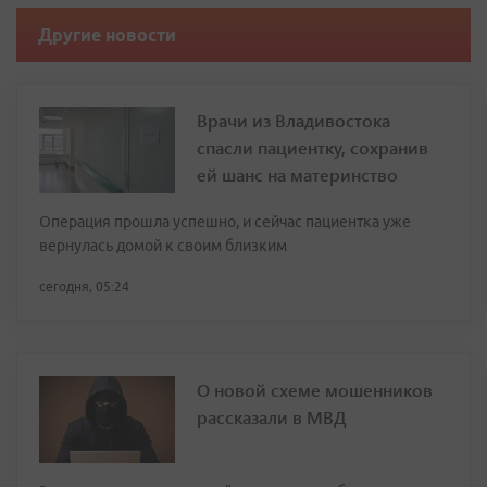
Другие новости
Врачи из Владивостока
спасли пациентку, сохранив
ей шанс на материнство
Операция прошла успешно, и сейчас пациентка уже
вернулась домой к своим близким
сегодня, 05:24
О новой схеме мошенников
рассказали в МВД