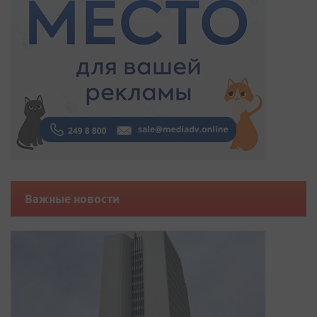
Важные новости