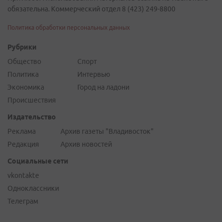
обязательна. Коммерческий отдел 8 (423) 249-8800
Политика обработки персональных данных
Рубрики
Общество
Спорт
Политика
Интервью
Экономика
Город на ладони
Происшествия
Издательство
Реклама
Архив газеты "Владивосток"
Редакция
Архив новостей
Социальные сети
vkontakte
Одноклассники
Телеграм