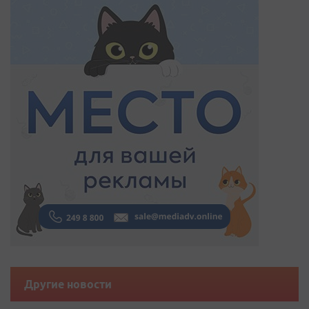
Другие новости