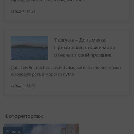
учреждения «Зелёный Владивосток»
сегодня, 14:21
7 августа – День маяка:
Приморские стражи моря
отмечают свой праздник
Дальний Восток России, и Приморье в частности, играют
ключевую роль в морских путях
сегодня, 13:46
Фоторепортаж
20 фото