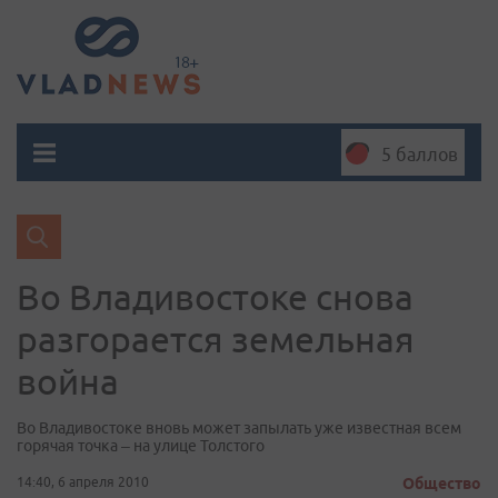
5 баллов
Во Владивостоке снова
разгорается земельная
война
Во Владивостоке вновь может запылать уже известная всем
горячая точка – на улице Толстого
14:40, 6 апреля 2010
Общество