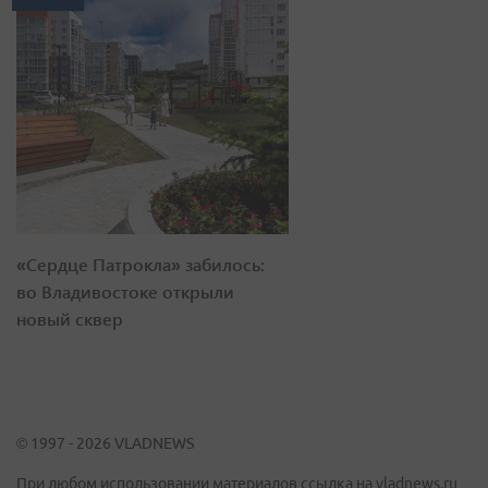
«Сердце Патрокла» забилось:
во Владивостоке открыли
новый сквер
© 1997 - 2026 VLADNEWS
При любом использовании материалов ссылка на vladnews.ru