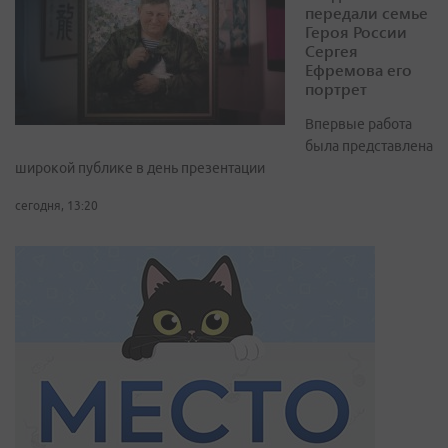
передали семье
Героя России
Сергея
Ефремова его
портрет
Впервые работа
была представлена
широкой публике в день презентации
сегодня, 13:20