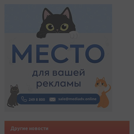
Другие новости