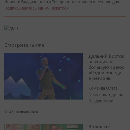
Новости Владивостока в Telegram - постоянно в течение дня.
Подписывайтесь одним нажатием!
Смотрите также
Дальний Восток
выходит на
большую сцену:
«Родники» едут
в регионы
Команда Олега
Газманова едет во
Владивосток
18:47, 10 июля 2026
Волошко: