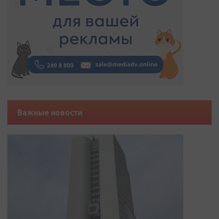
Важные новости