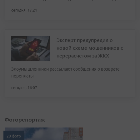
сегодня, 17:21
Эксперт предупредил о
новой схеме мошенников с
перерасчетом за ЖКХ
Злоумышленники рассылают сообщения о возврате
переплаты
сегодня, 16:07
Фоторепортаж
20 фото