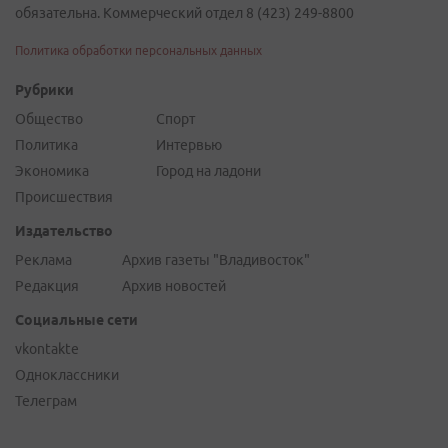
обязательна. Коммерческий отдел 8 (423) 249-8800
Политика обработки персональных данных
Рубрики
Общество
Спорт
Политика
Интервью
Экономика
Город на ладони
Происшествия
Издательство
Реклама
Архив газеты "Владивосток"
Редакция
Архив новостей
Социальные сети
vkontakte
Одноклассники
Телеграм