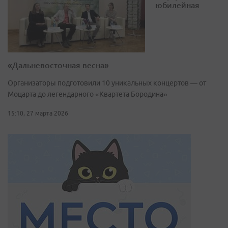
юбилейная
«Дальневосточная весна»
Организаторы подготовили 10 уникальных концертов — от
Моцарта до легендарного «Квартета Бородина»
15:10, 27 марта 2026