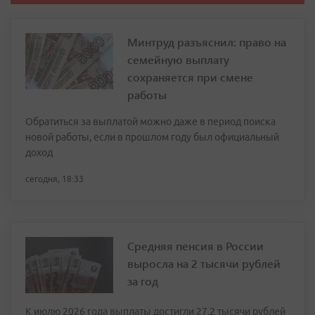
Минтруд разъяснил: право на
семейную выплату
сохраняется при смене
работы
Обратиться за выплатой можно даже в период поиска
новой работы, если в прошлом году был официальный
доход
сегодня, 18:33
Средняя пенсия в России
выросла на 2 тысячи рублей
за год
К июлю 2026 года выплаты достигли 27,2 тысячи рублей