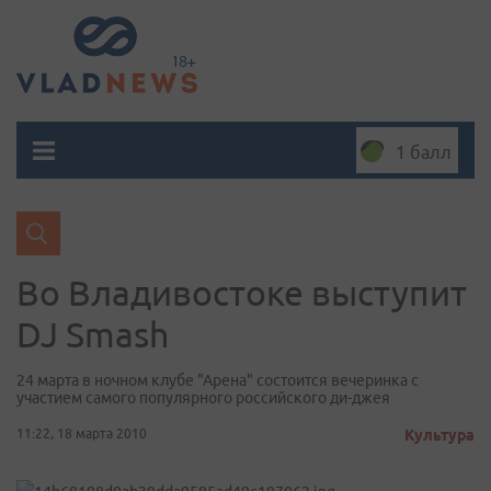
1 балл
Во Владивостоке выступит
DJ Smash
24 марта в ночном клубе "Арена" состоится вечеринка с
участием самого популярного российского ди-джея
11:22, 18 марта 2010
Культура