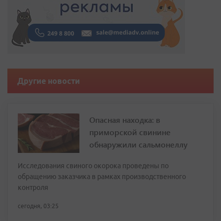
Другие новости
Опасная находка: в
приморской свинине
обнаружили сальмонеллу
Исследования свиного окорока проведены по
обращению заказчика в рамках производственного
контроля
сегодня, 03:25