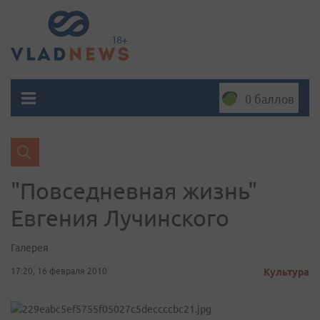
0 баллов
"Повседневная жизнь"
Евгения Лучинского
Галерея
17:20, 16 февраля 2010
Культура