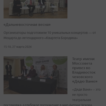
«Дальневосточная весна»
Организаторы подготовили 10 уникальных концертов — от
Моцарта до легендарного «Квартета Бородина»
15:10, 27 марта 2026
Театр имени
Моссовета
привез во
Владивосток
чеховского
«Дядю Ваню»
«Дядя Ваня» – это
не просто
театральная
постановка, а глубокое погружение в мир Антона Чехова,