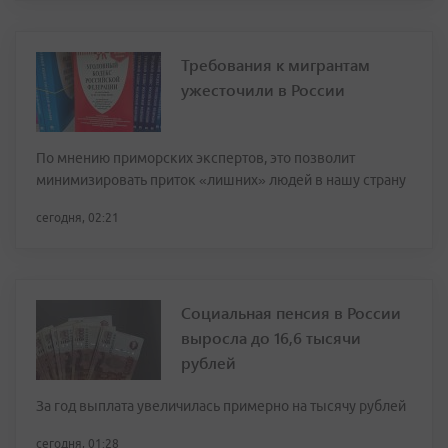
Требования к мигрантам
ужесточили в России
По мнению приморских экспертов, это позволит
минимизировать приток «лишних» людей в нашу страну
сегодня, 02:21
Социальная пенсия в России
выросла до 16,6 тысячи
рублей
За год выплата увеличилась примерно на тысячу рублей
сегодня, 01:28