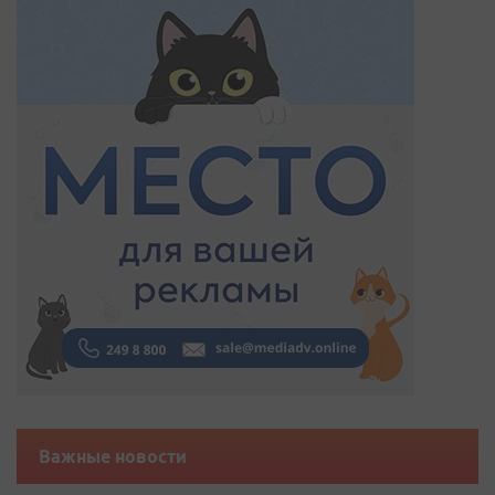
Важные новости