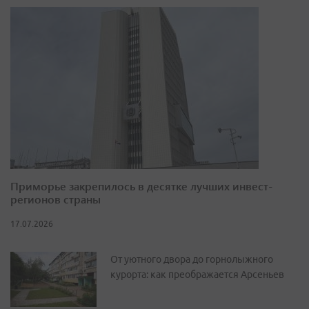
Приморье закрепилось в десятке лучших инвест-
регионов страны
17.07.2026
От уютного двора до горнолыжного
курорта: как преображается Арсеньев