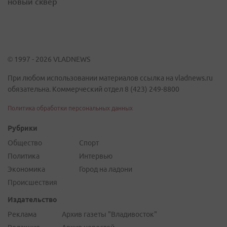
новый сквер
© 1997 - 2026 VLADNEWS
При любом использовании материалов ссылка на vladnews.ru
обязательна. Коммерческий отдел 8 (423) 249-8800
Политика обработки персональных данных
Рубрики
Общество
Спорт
Политика
Интервью
Экономика
Город на ладони
Происшествия
Издательство
Реклама
Архив газеты "Владивосток"