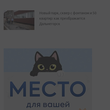
Новый парк, сквер с фонтаном и 50
квартир: как преображается
Дальнегорск