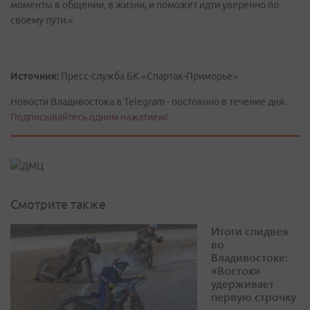
моменты в общении, в жизни, и поможет идти уверенно по
своему пути.»
Источник:
Пресс-служба БК «Спартак-Приморье»
Новости Владивостока в Telegram - постоянно в течение дня.
Подписывайтесь одним нажатием!
Смотрите также
Итоги спидвея
во
Владивостоке:
«Восток»
удерживает
первую строчку