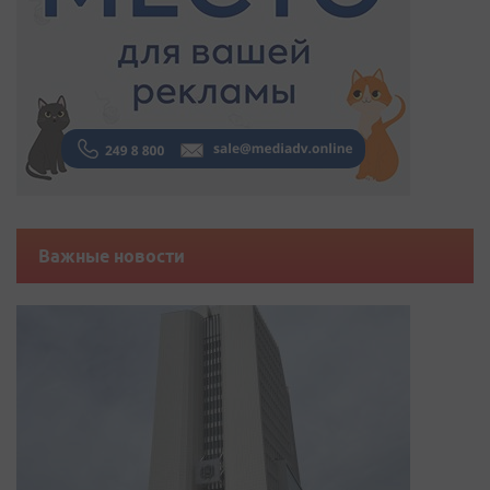
Важные новости