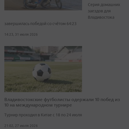
Серия домашних
заездов для
Владивостока
завершилась победой со счётом 64:23
14:23, 31 июля 2026
Владивостокские футболисты одержали 10 побед из
10 на международном турнире
Турнир проходил в Китае с 18 по 24 июля
21:02, 27 июля 2026