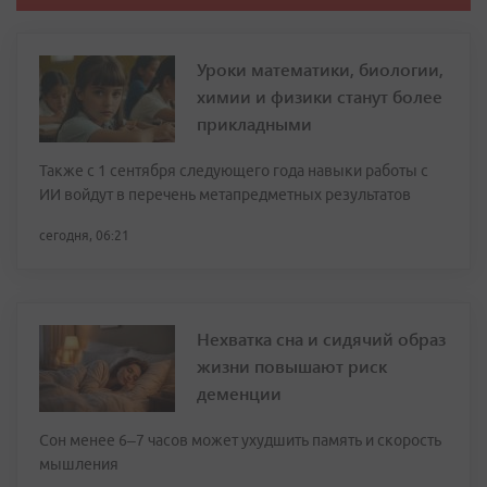
Уроки математики, биологии,
химии и физики станут более
прикладными
Также с 1 сентября следующего года навыки работы с
ИИ войдут в перечень метапредметных результатов
сегодня, 06:21
Нехватка сна и сидячий образ
жизни повышают риск
деменции
Сон менее 6–7 часов может ухудшить память и скорость
мышления