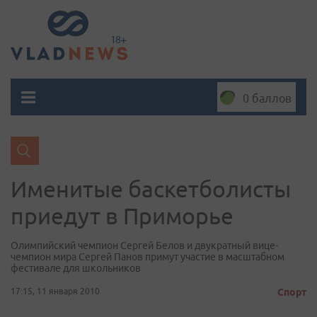
0 баллов
Именитые баскетболисты
приедут в Приморье
Олимпийский чемпион Сергей Белов и двукратный вице-
чемпион мира Сергей Панов примут участие в масштабном
фестивале для школьников
17:15, 11 января 2010
Спорт