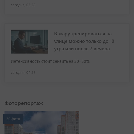
сегодня, 05:28
В жару тренироваться на
улице можно только до 10
утра или после 7 вечера
Интенсивность стоит снизить на 30–50%
сегодня, 04:32
Фоторепортаж
20 фото