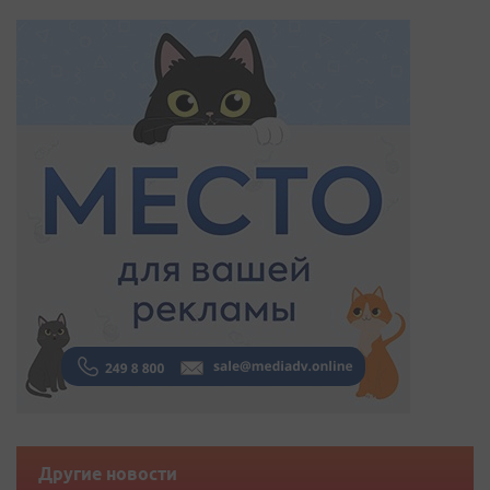
Другие новости