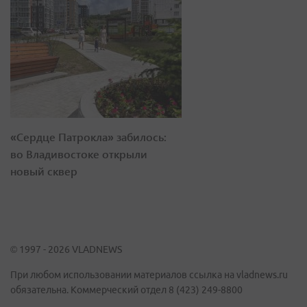
«Сердце Патрокла» забилось:
во Владивостоке открыли
новый сквер
© 1997 - 2026 VLADNEWS
При любом использовании материалов ссылка на vladnews.ru
обязательна. Коммерческий отдел 8 (423) 249-8800