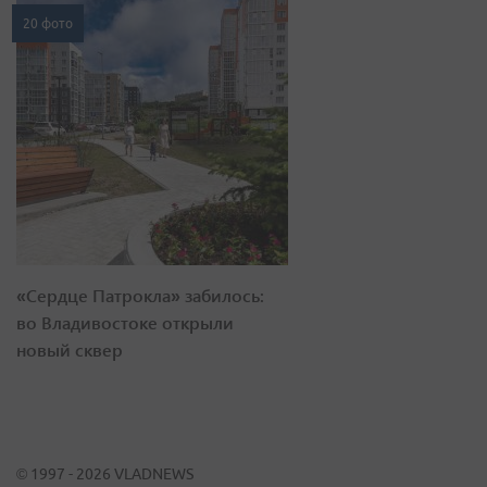
20 фото
«Сердце Патрокла» забилось:
во Владивостоке открыли
новый сквер
© 1997 - 2026 VLADNEWS