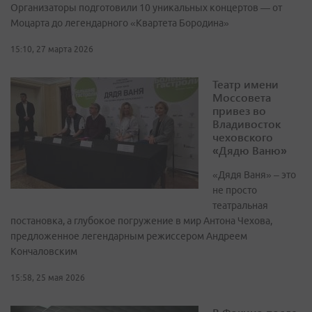
Организаторы подготовили 10 уникальных концертов — от
Моцарта до легендарного «Квартета Бородина»
15:10, 27 марта 2026
Театр имени
Моссовета
привез во
Владивосток
чеховского
«Дядю Ваню»
«Дядя Ваня» – это
не просто
театральная
постановка, а глубокое погружение в мир Антона Чехова,
предложенное легендарным режиссером Андреем
Кончаловским
15:58, 25 мая 2026