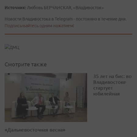
Источник:
Любовь БЕРЧАНСКАЯ, «Владивосток»
Новости Владивостока в Telegram - постоянно в течение дня.
Подписывайтесь одним нажатием!
Смотрите также
35 лет на бис: во
Владивостоке
стартует
юбилейная
«Дальневосточная весна»