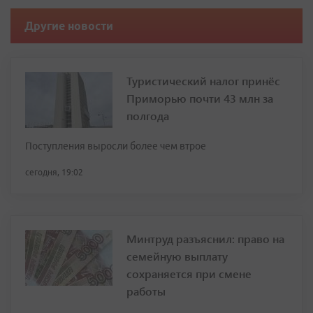
Другие новости
Туристический налог принёс
Приморью почти 43 млн за
полгода
Поступления выросли более чем втрое
сегодня, 19:02
Минтруд разъяснил: право на
семейную выплату
сохраняется при смене
работы