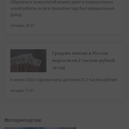
Обратиться за выплатой можно даже в период поиска
новой работы, если в прошлом году был официальный
доход
сегодня, 18:33
Средняя пенсия в России
выросла на 2 тысячи рублей
за год
К июлю 2026 года выплаты достигли 27,2 тысячи рублей
сегодня, 17:21
Фоторепортаж