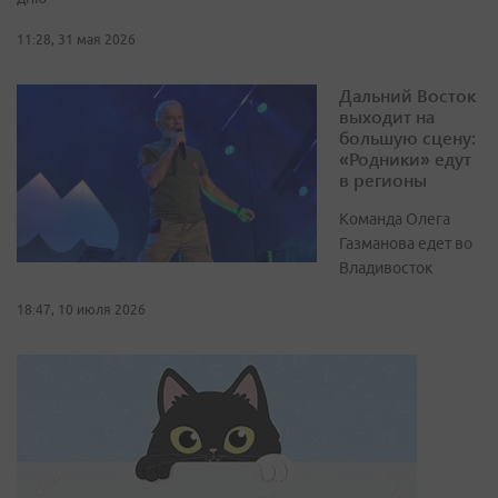
11:28, 31 мая 2026
Дальний Восток
выходит на
большую сцену:
«Родники» едут
в регионы
Команда Олега
Газманова едет во
Владивосток
18:47, 10 июля 2026