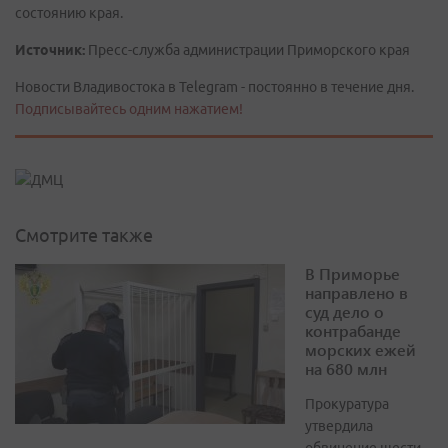
состоянию края.
Источник:
Пресс-служба администрации Приморского края
Новости Владивостока в Telegram - постоянно в течение дня.
Подписывайтесь одним нажатием!
Смотрите также
В Приморье
направлено в
суд дело о
контрабанде
морских ежей
на 680 млн
Прокуратура
утвердила