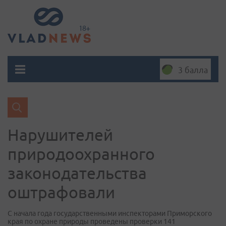
3 балла
Нарушителей
природоохранного
законодательства
оштрафовали
С начала года государственными инспекторами Приморского
края по охране природы проведены проверки 141