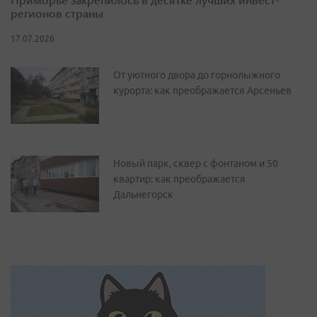
регионов страны
17.07.2026
От уютного двора до горнолыжного
курорта: как преображается Арсеньев
Новый парк, сквер с фонтаном и 50
квартир: как преображается
Дальнегорск