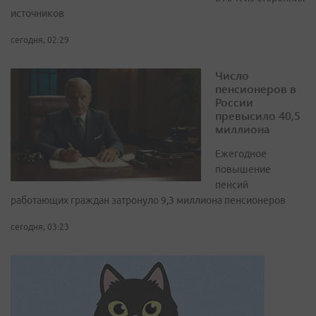
источников
сегодня, 02:29
Число
пенсионеров в
России
превысило 40,5
миллиона
Ежегодное
повышение
пенсий
работающих граждан затронуло 9,3 миллиона пенсионеров
сегодня, 03:23