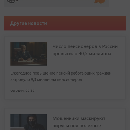
Другие новости
Число пенсионеров в России
превысило 40,5 миллиона
Ежегодное повышение пенсий работающих граждан
затронуло 9,3 миллиона пенсионеров
сегодня, 03:23
Мошенники маскируют
вирусы под полезные