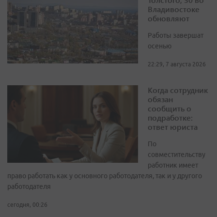
Владивостоке
обновляют
Работы завершат
осенью
22:29, 7 августа 2026
Когда сотрудник
обязан
сообщить о
подработке:
ответ юриста
По
совместительству
работник имеет
право работать как у основного работодателя, так и у другого
работодателя
сегодня, 00:26