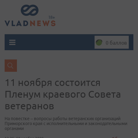
0 баллов
11 ноября состоится
Пленум краевого Совета
ветеранов
На повестке – вопросы работы ветеранских организаций
Приморского края с исполнительными и законодательными
органами