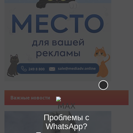
Важные новости
Проблемы с
WhatsApp?