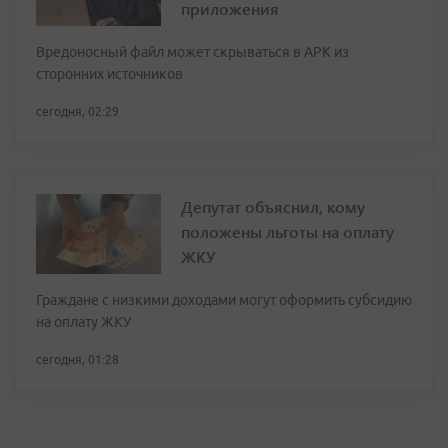
приложения
Вредоносный файл может скрываться в APK из
сторонних источников
сегодня, 02:29
Депутат объяснил, кому
положены льготы на оплату
ЖКУ
Граждане с низкими доходами могут оформить субсидию
на оплату ЖКУ
сегодня, 01:28