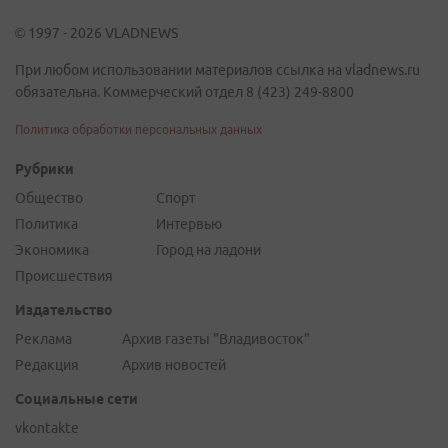
© 1997 - 2026 VLADNEWS
При любом использовании материалов ссылка на vladnews.ru
обязательна. Коммерческий отдел 8 (423) 249-8800
Политика обработки персональных данных
Рубрики
Общество
Спорт
Политика
Интервью
Экономика
Город на ладони
Происшествия
Издательство
Реклама
Архив газеты "Владивосток"
Редакция
Архив новостей
Социальные сети
vkontakte