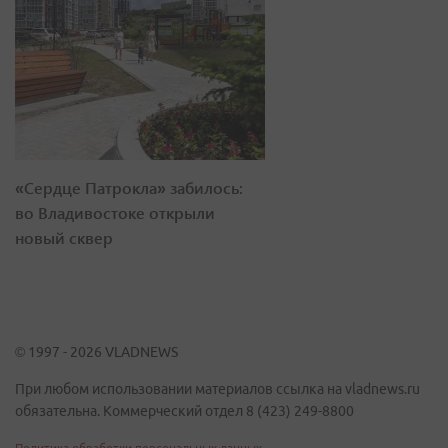
«Сердце Патрокла» забилось:
во Владивостоке открыли
новый сквер
© 1997 - 2026 VLADNEWS
При любом использовании материалов ссылка на vladnews.ru
обязательна. Коммерческий отдел 8 (423) 249-8800