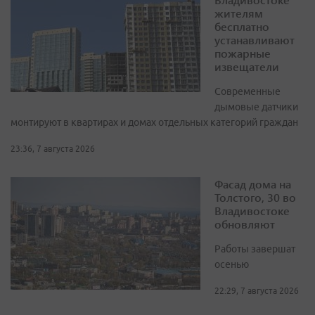
жителям
бесплатно
устанавливают
пожарные
извещатели
Современные
дымовые датчики
монтируют в квартирах и домах отдельных категорий граждан
23:36, 7 августа 2026
Фасад дома на
Толстого, 30 во
Владивостоке
обновляют
Работы завершат
осенью
22:29, 7 августа 2026