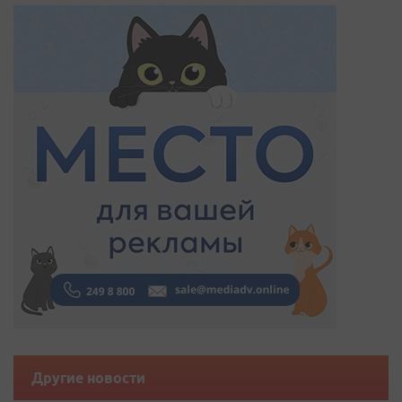
Другие новости