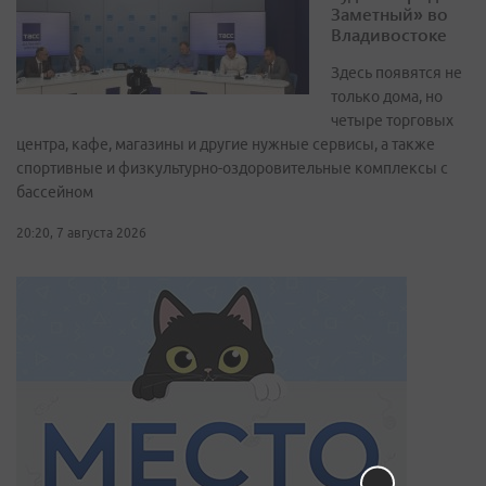
Заметный» во
Владивостоке
Здесь появятся не
только дома, но
четыре торговых
центра, кафе, магазины и другие нужные сервисы, а также
спортивные и физкультурно-оздоровительные комплексы с
бассейном
20:20, 7 августа 2026