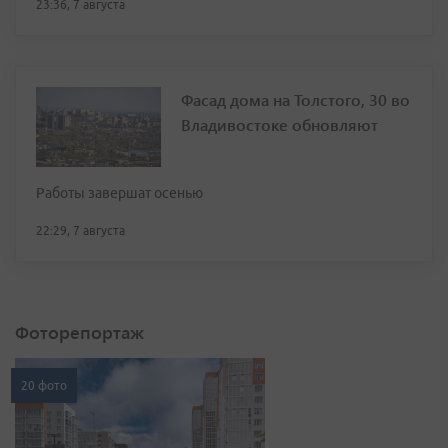
23:36, 7 августа
Фасад дома на Толстого, 30 во
Владивостоке обновляют
Работы завершат осенью
22:29, 7 августа
Фоторепортаж
20 фото