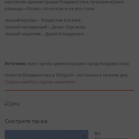
населения администрации Владивостока, лучшими игроки
команды «Полюс» по итогам всех игр стали:
лучший вратарь – Владислав Богачев;
лучший нападающий – Денис Прусаков;
лучший защитник – Данил Бондаренко.
Источник:
пресс-центр администрации города Владивостока
Новости Владивостока в Telegram - постоянно в течение дня.
Подписывайтесь одним нажатием!
Смотрите также
Во
Владивостоке