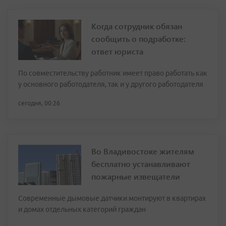
Когда сотрудник обязан
сообщить о подработке:
ответ юриста
По совместительству работник имеет право работать как
у основного работодателя, так и у другого работодателя
сегодня, 00:26
Во Владивостоке жителям
бесплатно устанавливают
пожарные извещатели
Современные дымовые датчики монтируют в квартирах
и домах отдельных категорий граждан