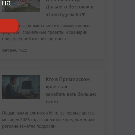
 на
Дальнего Востока» в
этом году на ВЭФ
Павильоны сделают ставку на иммерсивные
форматы, социальные проекты и сценарии
повседневной жизни в регионах
сегодня, 15:22
Кто в Приморском
крае стал
зарабатывать больше:
ответ
По данным аналитиков hh.ru, за первые шесть
месяцев 2026 года зарплатные предложения в
регионе заметно подросли