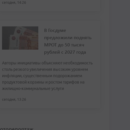
сегодня, 14:26
В Госдуме
предложили поднять
МРОТ до 50 тысяч
рублей с 2027 года
Авторы инициативы объясняют необходимость
столь резкого увеличения высоким уровнем
инфляции, существенным подорожанием
продуктовой корзины и ростом тарифов на
жилищно-коммунальные услуги
сегодня, 13:26
оторепортаж