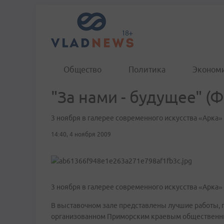
Общество
Политика
Эконом
"За нами - будущее" (
3 ноября в галерее современного искусства «Арка»
14:40, 4 ноября 2009
3 ноября в галерее современного искусства «Арка»
В выставочном зале представлены лучшие работы, 
организованном Приморским краевым общественн