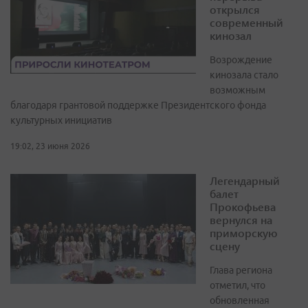
открылся
современный
кинозал
Возрождение
кинозала стало
возможным
благодаря грантовой поддержке Президентского фонда
культурных инициатив
19:02, 23 июня 2026
Легендарный
балет
Прокофьева
вернулся на
приморскую
сцену
Глава региона
отметил, что
обновленная