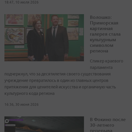
18:47, 10 июля 2026
Волошко:
Приморская
картинная
галерея стала
культурным
символом
региона
Спикер краевого
парламента
подчеркнул, что за десятилетия своего существования
учреждение превратилось в один из главных центров
притяжения для ценителей искусства и органичную часть
культурного кода региона
16:36, 30 июня 2026
В Фокино после
30-летнего
перерыва