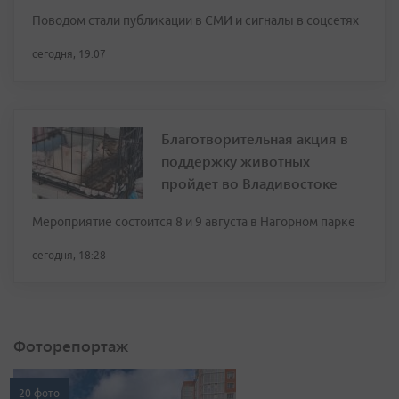
Поводом стали публикации в СМИ и сигналы в соцсетях
сегодня, 19:07
Благотворительная акция в
поддержку животных
пройдет во Владивостоке
Мероприятие состоится 8 и 9 августа в Нагорном парке
сегодня, 18:28
Фоторепортаж
20 фото