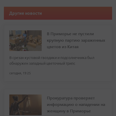
Другие новости
В Приморье не пустили
крупную партию зараженных
цветов из Китая
В срезах кустовой гвоздики и подсолнечника был
обнаружен западный цветочный трипс
сегодня, 19:25
Прокуратура проверяет
информацию о нападении на
женщину в Приморье