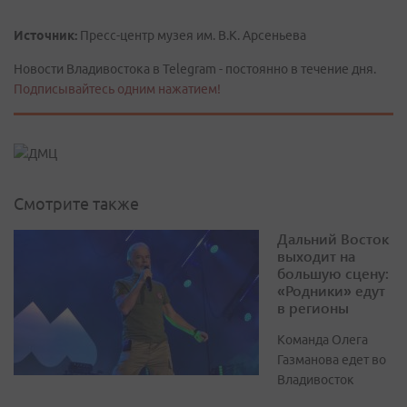
Источник:
Пресс-центр музея им. В.К. Арсеньева
Новости Владивостока в Telegram - постоянно в течение дня.
Подписывайтесь одним нажатием!
Смотрите также
Дальний Восток
выходит на
большую сцену:
«Родники» едут
в регионы
Команда Олега
Газманова едет во
Владивосток