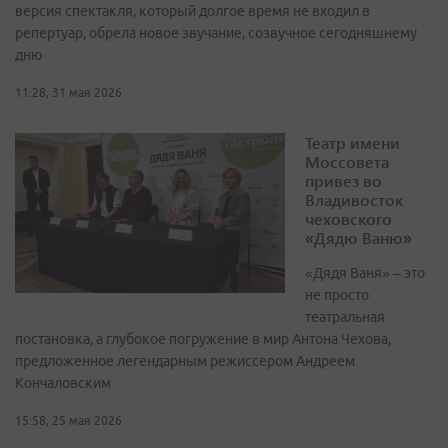
версия спектакля, который долгое время не входил в
репертуар, обрела новое звучание, созвучное сегодняшнему
дню
11:28, 31 мая 2026
Театр имени
Моссовета
привез во
Владивосток
чеховского
«Дядю Ваню»
«Дядя Ваня» – это
не просто
театральная
постановка, а глубокое погружение в мир Антона Чехова,
предложенное легендарным режиссером Андреем
Кончаловским
15:58, 25 мая 2026