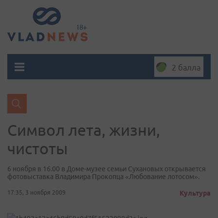
2 балла
Символ лета, жизни,
чистоты
6 ноября в 16.00 в Доме-музее семьи Сухановых открывается
фотовыставка Владимира Прокопца «Любование лотосом».
17:35, 3 ноября 2009
Культура