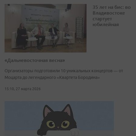
35 лет на бис: во
Владивостоке
стартует
юбилейная
«Дальневосточная весна»
Организаторы подготовили 10 уникальных концертов — от
Моцарта до легендарного «Квартета Бородина»
15:10, 27 марта 2026