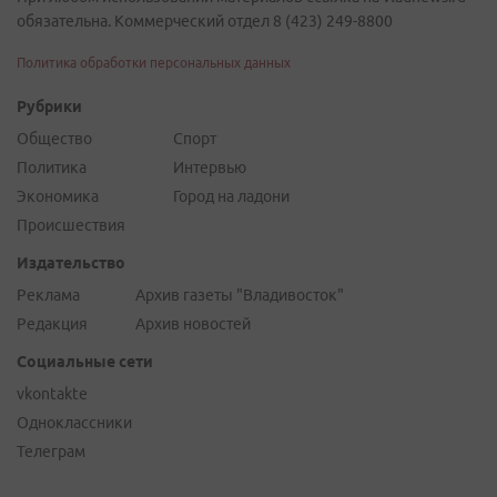
обязательна. Коммерческий отдел 8 (423) 249-8800
Политика обработки персональных данных
Рубрики
Общество
Спорт
Политика
Интервью
Экономика
Город на ладони
Происшествия
Издательство
Реклама
Архив газеты "Владивосток"
Редакция
Архив новостей
Социальные сети
vkontakte
Одноклассники
Телеграм