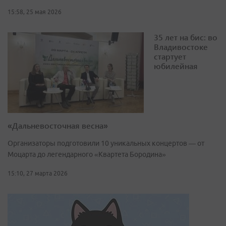
15:58, 25 мая 2026
35 лет на бис: во
Владивостоке
стартует
юбилейная
«Дальневосточная весна»
Организаторы подготовили 10 уникальных концертов — от
Моцарта до легендарного «Квартета Бородина»
15:10, 27 марта 2026