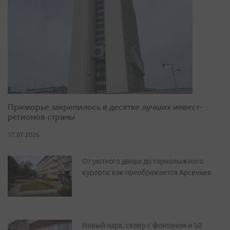
Приморье закрепилось в десятке лучших инвест-
регионов страны
17.07.2026
От уютного двора до горнолыжного
курорта: как преображается Арсеньев
Новый парк, сквер с фонтаном и 50