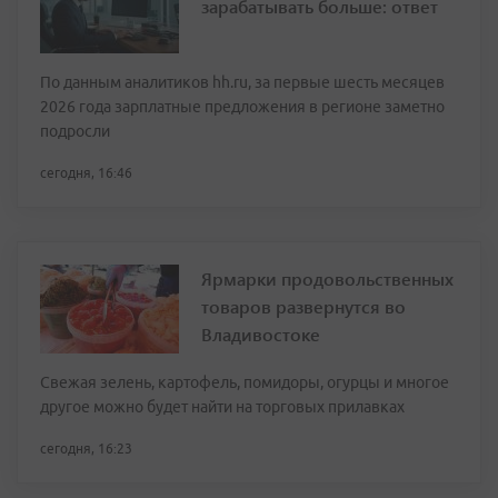
зарабатывать больше: ответ
По данным аналитиков hh.ru, за первые шесть месяцев
2026 года зарплатные предложения в регионе заметно
подросли
сегодня, 16:46
Ярмарки продовольственных
товаров развернутся во
Владивостоке
Свежая зелень, картофель, помидоры, огурцы и многое
другое можно будет найти на торговых прилавках
сегодня, 16:23