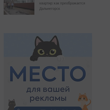
квартир: как преображается
Дальнегорск