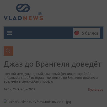
5 баллов
Джаз до Врангеля доведёт
Шестой международный джазовый фестиваль пройдёт –
впервые в своей истории – не только во Владивостоке, но и
вовлечёт в свою орбиту посёло
16:05, 29 октября 2009
Культура