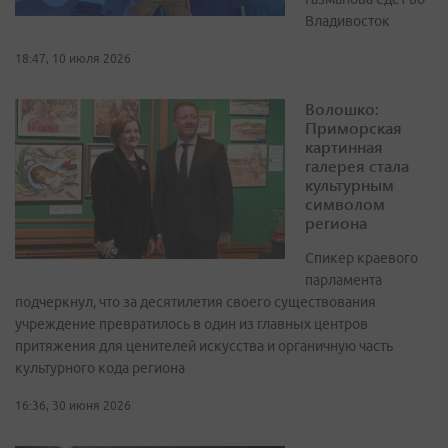
Владивосток
18:47, 10 июля 2026
Волошко:
Приморская
картинная
галерея стала
культурным
символом
региона
Спикер краевого
парламента
подчеркнул, что за десятилетия своего существования
учреждение превратилось в один из главных центров
притяжения для ценителей искусства и органичную часть
культурного кода региона
16:36, 30 июня 2026