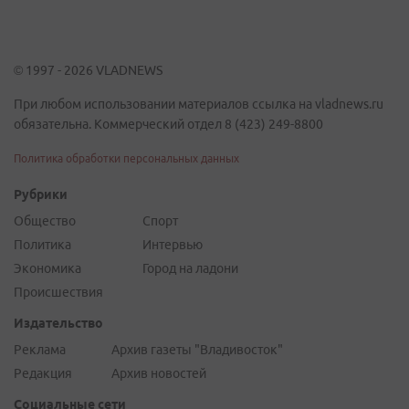
© 1997 - 2026 VLADNEWS
При любом использовании материалов ссылка на vladnews.ru
обязательна. Коммерческий отдел 8 (423) 249-8800
Политика обработки персональных данных
Рубрики
Общество
Спорт
Политика
Интервью
Экономика
Город на ладони
Происшествия
Издательство
Реклама
Архив газеты "Владивосток"
Редакция
Архив новостей
Социальные сети