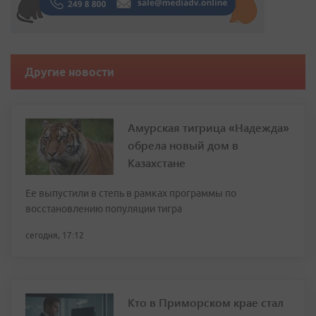
Другие новости
Амурская тигрица «Надежда»
обрела новый дом в
Казахстане
Ее выпустили в степь в рамках программы по
восстановлению популяции тигра
сегодня, 17:12
Кто в Приморском крае стал