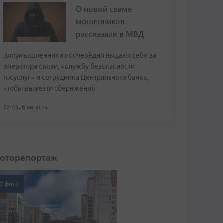
О новой схеме
мошенников
рассказали в МВД
Злоумышленники поочерёдно выдают себя за
оператора связи, «службу безопасности
Госуслуг» и сотрудника Центрального банка,
чтобы вывезти сбережения
22:45, 6 августа
оторепортаж
0 фото