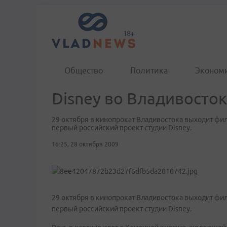
Общество
Политика
Эконом
Disney во Владивосто
29 октября в кинопрокат Владивостока выходит фи
первый российский проект студии Disney.
16:25, 28 октября 2009
29 октября в кинопрокат Владивостока выходит фи
первый российский проект студии Disney.