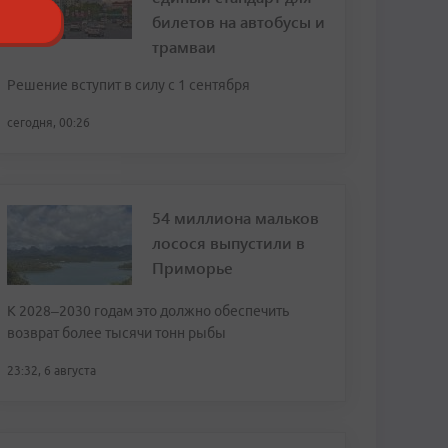
билетов на автобусы и
трамваи
Решение вступит в силу с 1 сентября
сегодня, 00:26
54 миллиона мальков
лосося выпустили в
Приморье
К 2028–2030 годам это должно обеспечить
возврат более тысячи тонн рыбы
23:32, 6 августа