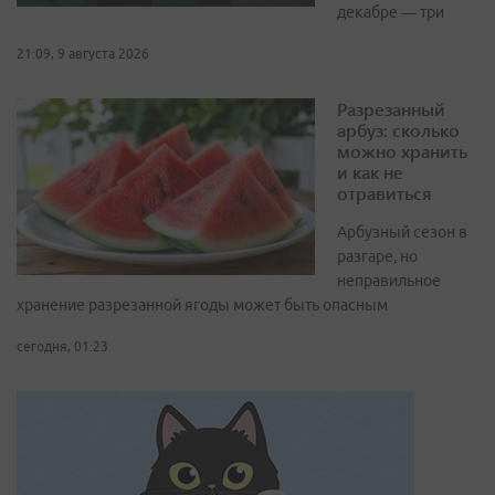
декабре — три
21:09, 9 августа 2026
Разрезанный
арбуз: сколько
можно хранить
и как не
отравиться
Арбузный сезон в
разгаре, но
неправильное
хранение разрезанной ягоды может быть опасным
сегодня, 01:23