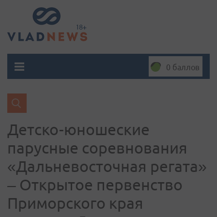
0 баллов
Детско-юношеские
парусные соревнования
«Дальневосточная регата»
– Открытое первенство
Приморского края