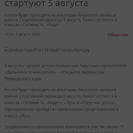
стартуют 5 августа
Регата будет проходить на акватории Амурского залива в
районе Спортивной гавани до 9 августа. Гонки состоятся в
классах «Оптимист», «Кадет
13:30, 3 августа 2009
Общество
5 августа стартуют детско-юношеские парусные соревнования
«Дальневосточная регата» – Открытое первенство
Приморского края.
Регата будет проходить на акватории Амурского залива в
районе Спортивной гавани до 9 августа. Гонки состоятся в
классах «Оптимист», «Кадет», «Луч» и «Парусная доска».
Одновременно пройдут и соревнования среди взрослых в
классе «Луч».
Традиционно в соревнованиях планируется участие около 70