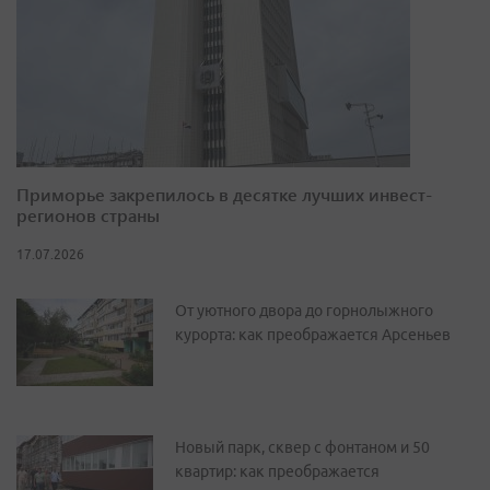
Приморье закрепилось в десятке лучших инвест-
регионов страны
17.07.2026
От уютного двора до горнолыжного
курорта: как преображается Арсеньев
Новый парк, сквер с фонтаном и 50
квартир: как преображается