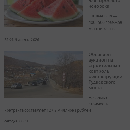
для взрослого
человека
Оптимально —
400–500 граммов
мякоти за раз
23:06, 9 августа 2026
Объявлен
аукцион на
строительный
контроль
реконструкции
Рудневского
моста
Начальная
стоимость
контракта составляет 127,8 миллиона рублей
сегодня, 00:31