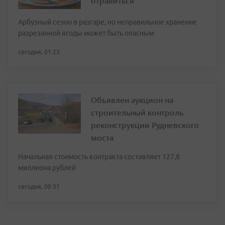
отравиться
Арбузный сезон в разгаре, но неправильное хранение
разрезанной ягоды может быть опасным
сегодня, 01:23
Объявлен аукцион на
строительный контроль
реконструкции Рудневского
моста
Начальная стоимость контракта составляет 127,8
миллиона рублей
сегодня, 00:31