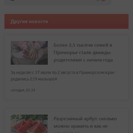
Другие новости
Более 2,5 тысячи семей в
Приморье стали дважды
родителями с начала года
За неделю с 27 июля по 2 августа в Приморском крае
родились 229 малышей
сегодня, 02:24
Разрезанный арбуз: сколько
можно хранить и как не