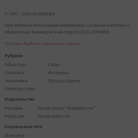
© 1997 - 2026 VLADNEWS
При любом использовании материалов ссылка на vladnews.ru
обязательна. Коммерческий отдел 8 (423) 249-8800
Политика обработки персональных данных
Рубрики
Общество
Спорт
Политика
Интервью
Экономика
Город на ладони
Происшествия
Издательство
Реклама
Архив газеты "Владивосток"
Редакция
Архив новостей
Социальные сети
vkontakte