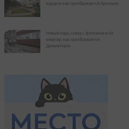
курорта: как преображается Арсеньев
Новый парк, сквер с фонтаном и 50
квартир: как преображается
Дальнегорск