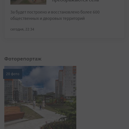
За будет построено и восстановлено более 600
общественных и дворовых территорий
сегодня, 22:34
Фоторепортаж
20 фото