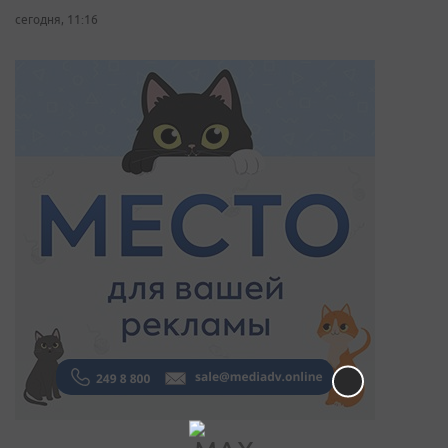
сегодня, 11:16