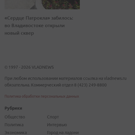
«Сердце Патрокла» забилось:
во Владивостоке открыли
новый сквер
© 1997 - 2026 VLADNEWS
При любом использовании материалов ссылка на vladnews.ru
обязательна. Коммерческий отдел 8 (423) 249-8800
Политика обработки персональных данных
Рубрики
Общество
Спорт
Политика
Интервью
Экономика
Город на ладони