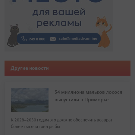
Другие новости
54 миллиона мальков лосося
выпустили в Приморье
К 2028–2030 годам это должно обеспечить возврат
более тысячи тонн рыбы