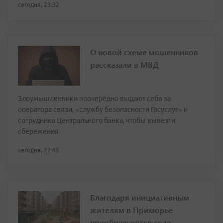
сегодня, 23:32
О новой схеме мошенников
рассказали в МВД
Злоумышленники поочерёдно выдают себя за
оператора связи, «службу безопасности Госуслуг» и
сотрудника Центрального банка, чтобы вывезти
сбережения
сегодня, 22:45
Благодаря инициативным
жителям в Приморье
преображаются села