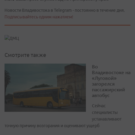
Новости Владивостока в Telegram - постоянно в течение дня.
Подписывайтесь одним нажатием!
Смотрите также
Во
Владивостоке на
«Луговой»
загорелся
пассажирский
автобус
Сейчас
специалисты
устанавливают
точную причину возгорания и оценивают ущерб