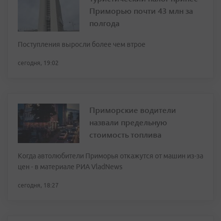
Приморью почти 43 млн за
полгода
Поступления выросли более чем втрое
сегодня, 19:02
Приморские водители
назвали предельную
стоимость топлива
Когда автолюбители Приморья откажутся от машин из-за
цен - в материале РИА VladNews
сегодня, 18:27