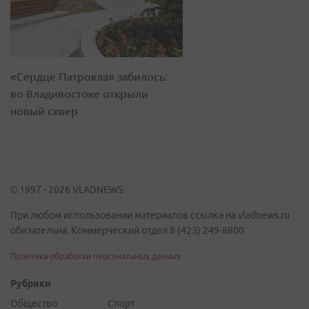
«Сердце Патрокла» забилось:
во Владивостоке открыли
новый сквер
© 1997 - 2026 VLADNEWS
При любом использовании материалов ссылка на vladnews.ru
обязательна. Коммерческий отдел 8 (423) 249-8800
Политика обработки персональных данных
Рубрики
Общество
Спорт