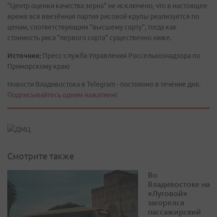
"Центр оценки качества зерна" не исключено, что в настоящее
время вся ввезённая партия рисовой крупы реализуется по
ценам, соответствующим "высшему сорту", тогда как
стоимость риса "первого сорта" существенно ниже.
Источник:
Пресс-служба Управления Россельхознадзора по
Приморскому краю
Новости Владивостока в Telegram - постоянно в течение дня.
Подписывайтесь одним нажатием!
Смотрите также
Во
Владивостоке на
«Луговой»
загорелся
пассажирский