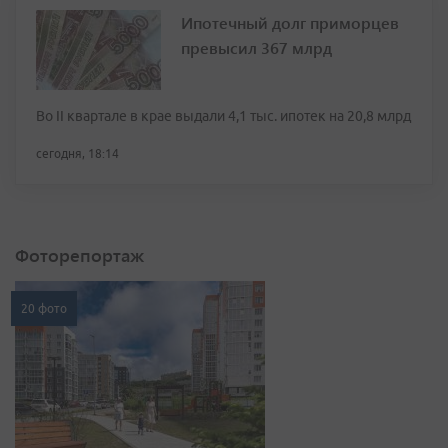
Ипотечный долг приморцев
превысил 367 млрд
Во II квартале в крае выдали 4,1 тыс. ипотек на 20,8 млрд
сегодня, 18:14
Фоторепортаж
20 фото