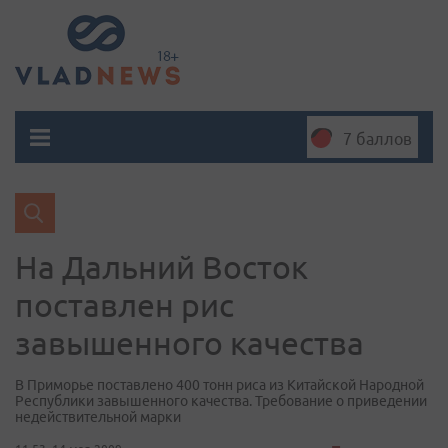
7 баллов
На Дальний Восток
поставлен рис
завышенного качества
В Приморье поставлено 400 тонн риса из Китайской Народной
Республики завышенного качества. Требование о приведении
недействительной марки