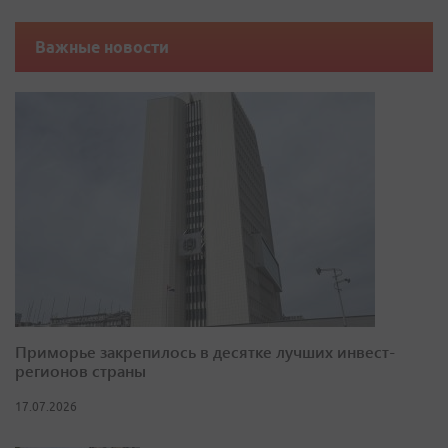
Важные новости
Приморье закрепилось в десятке лучших инвест-
регионов страны
17.07.2026