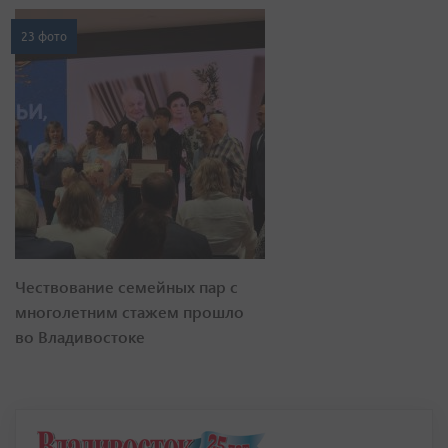
23 фото
Чествование семейных пар с
многолетним стажем прошло
во Владивостоке