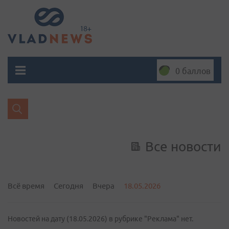
0 баллов
Все новости
Всё время
Сегодня
Вчера
18.05.2026
Новостей на дату (18.05.2026) в рубрике "Реклама" нет.