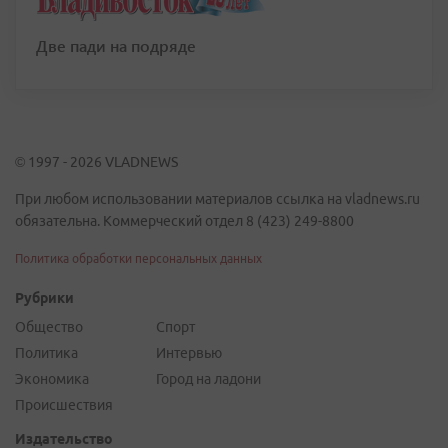
Две пади на подряде
© 1997 - 2026 VLADNEWS
При любом использовании материалов ссылка на vladnews.ru
обязательна. Коммерческий отдел 8 (423) 249-8800
Политика обработки персональных данных
Рубрики
Общество
Спорт
Политика
Интервью
Экономика
Город на ладони
Происшествия
Издательство