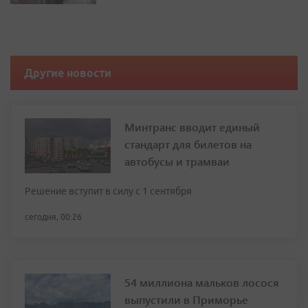
Другие новости
Минтранс вводит единый
стандарт для билетов на
автобусы и трамваи
Решение вступит в силу с 1 сентября
сегодня, 00:26
54 миллиона мальков лосося
выпустили в Приморье