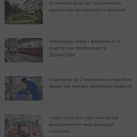
От уютного двора до горнолыжного
курорта: как преображается Арсеньев
Новый парк, сквер с фонтаном и 50
квартир: как преображается
Дальнегорск
Подъемные до 2 миллионов и служебное
жилье: как Находка привлекает медиков
Ставка на профессию: приморские
выпускники все чаще выбирают
колледжи