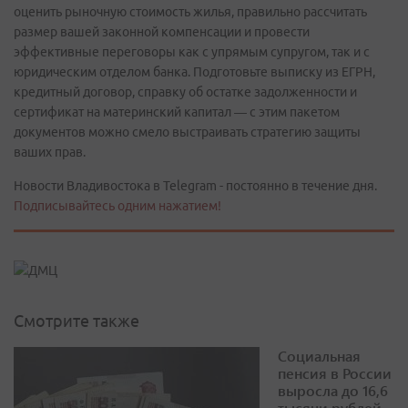
оценить рыночную стоимость жилья, правильно рассчитать
размер вашей законной компенсации и провести
эффективные переговоры как с упрямым супругом, так и с
юридическим отделом банка. Подготовьте выписку из ЕГРН,
кредитный договор, справку об остатке задолженности и
сертификат на материнский капитал — с этим пакетом
документов можно смело выстраивать стратегию защиты
ваших прав.
Новости Владивостока в Telegram - постоянно в течение дня.
Подписывайтесь одним нажатием!
Смотрите также
Социальная
пенсия в России
выросла до 16,6
тысячи рублей