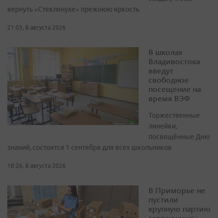
вернуть «Стеклянухе» прежнюю яркость
21:03, 8 августа 2026
В школах
Владивостока
введут
свободное
посещение на
время ВЭФ
Торжественные
линейки,
посвящённые Дню
знаний, состоятся 1 сентября для всех школьников
18:26, 8 августа 2026
В Приморье не
пустили
крупную партию
зараженных