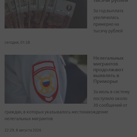
За год выплата
увеличилась
примерно на
тысячу рублей
сегодня, 01:28
Нелегальных
мигрантов
продолжают
выявлять в
Приморье
За июль в систему
поступило около
30 сообщений от
граждан, в которых указывалось местонахождение
нелегальных мигрантов
22:29, 8 августа 2026