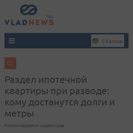
0 баллов
Раздел ипотечной
квартиры при разводе:
кому достанутся долги и
метры
Рекомендации по защите прав