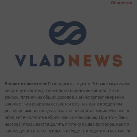
Общество
Вопрос от читателя:
Разводимся с мужем. В браке мы купили
квартиру в ипотеку, вложили материнский капитал, а все
взносы платили из общих доходов. Сейчас супруг уверенно
заявляет, что квартира останется ему, так как в кредитном
договоре именно он указан как основной заемщик. Мне же он
обещает выплатить небольшую компенсацию. При этом банк
наотрез отказывается делить ипотеку на два договора. Как по
закону делится такое жилье, что будет с кредитом и как мне не