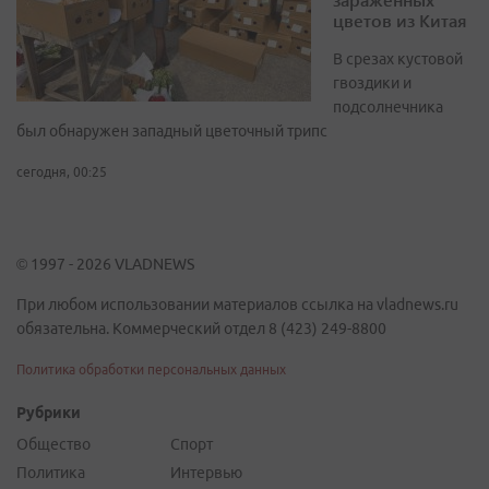
цветов из Китая
В срезах кустовой
гвоздики и
подсолнечника
был обнаружен западный цветочный трипс
сегодня, 00:25
© 1997 - 2026 VLADNEWS
При любом использовании материалов ссылка на vladnews.ru
обязательна. Коммерческий отдел 8 (423) 249-8800
Политика обработки персональных данных
Рубрики
Общество
Спорт
Политика
Интервью