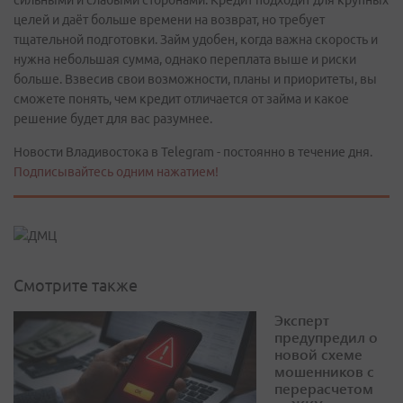
целей и даёт больше времени на возврат, но требует
тщательной подготовки. Займ удобен, когда важна скорость и
нужна небольшая сумма, однако переплата выше и риски
больше. Взвесив свои возможности, планы и приоритеты, вы
сможете понять, чем кредит отличается от займа и какое
решение будет для вас разумнее.
Новости Владивостока в Telegram - постоянно в течение дня.
Подписывайтесь одним нажатием!
Смотрите также
Эксперт
предупредил о
новой схеме
мошенников с
перерасчетом