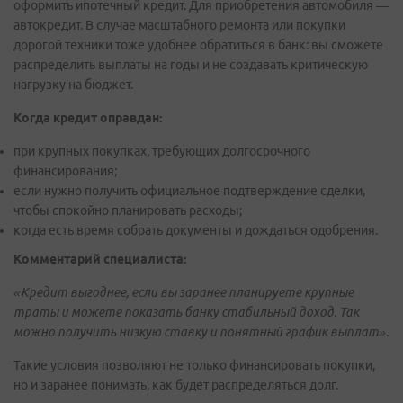
оформить ипотечный кредит. Для приобретения автомобиля —
автокредит. В случае масштабного ремонта или покупки
дорогой техники тоже удобнее обратиться в банк: вы сможете
распределить выплаты на годы и не создавать критическую
нагрузку на бюджет.
Когда кредит оправдан:
при крупных покупках, требующих долгосрочного
финансирования;
если нужно получить официальное подтверждение сделки,
чтобы спокойно планировать расходы;
когда есть время собрать документы и дождаться одобрения.
Комментарий специалиста:
«Кредит выгоднее, если вы заранее планируете крупные
траты и можете показать банку стабильный доход. Так
можно получить низкую ставку и понятный график выплат».
Такие условия позволяют не только финансировать покупки,
но и заранее понимать, как будет распределяться долг.