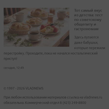
Тот самый вкус
из детства: тест
по советскому
общепиту и
гастрономам
Здесь путаются
даже бабушки,
которые пережили
перестройку. Проходите, пока не начался ностальгический
приступ!
сегодня, 12:49
© 1997 - 2026 VLADNEWS
При любом использовании материалов ссылка на vladnews.ru
обязательна. Коммерческий отдел 8 (423) 249-8800