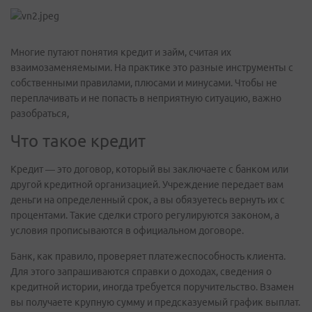
Многие путают понятия кредит и займ, считая их
взаимозаменяемыми. На практике это разные инструменты с
собственными правилами, плюсами и минусами. Чтобы не
переплачивать и не попасть в неприятную ситуацию, важно
разобраться,
Что такое кредит
Кредит — это договор, который вы заключаете с банком или
другой кредитной организацией. Учреждение передает вам
деньги на определенный срок, а вы обязуетесь вернуть их с
процентами. Такие сделки строго регулируются законом, а
условия прописываются в официальном договоре.
Банк, как правило, проверяет платежеспособность клиента.
Для этого запрашиваются справки о доходах, сведения о
кредитной истории, иногда требуется поручительство. Взамен
вы получаете крупную сумму и предсказуемый график выплат.