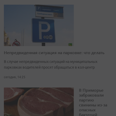
Непредвиденная ситуация на парковке: что делать
В случае непредвиденных ситуаций на муниципальных
парковках водителей просят обращаться в кол-центр
сегодня, 14:25
В Приморье
забраковали
партию
свинины из-за
опасных
бактерий