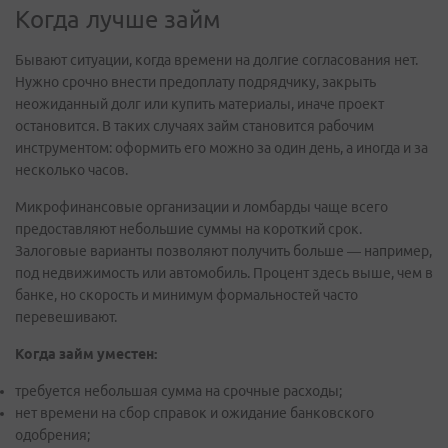
Когда лучше займ
Бывают ситуации, когда времени на долгие согласования нет.
Нужно срочно внести предоплату подрядчику, закрыть
неожиданный долг или купить материалы, иначе проект
остановится. В таких случаях займ становится рабочим
инструментом: оформить его можно за один день, а иногда и за
несколько часов.
Микрофинансовые организации и ломбарды чаще всего
предоставляют небольшие суммы на короткий срок.
Залоговые варианты позволяют получить больше — например,
под недвижимость или автомобиль. Процент здесь выше, чем в
банке, но скорость и минимум формальностей часто
перевешивают.
Когда займ уместен:
требуется небольшая сумма на срочные расходы;
нет времени на сбор справок и ожидание банковского
одобрения;