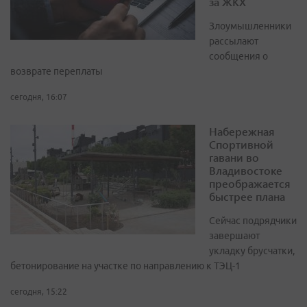
за ЖКХ
Злоумышленники
рассылают
сообщения о
возврате переплаты
сегодня, 16:07
Набережная
Спортивной
гавани во
Владивостоке
преображается
быстрее плана
Сейчас подрядчики
завершают
укладку брусчатки,
бетонирование на участке по направлению к ТЭЦ-1
сегодня, 15:22