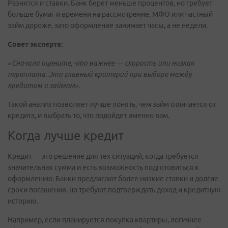
Разнятся и ставки. Банк берет меньше процентов, но требует
больше бумаг и времени на рассмотрение. МФО или частный
займ дороже, зато оформление занимает часы, а не недели.
Совет эксперта:
«Сначала оцените, что важнее — скорость или низкая
переплата. Это главный критерий при выборе между
кредитом и займом».
Такой анализ позволяет лучше понять, чем займ отличается от
кредита, и выбрать то, что подойдет именно вам.
Когда лучше кредит
Кредит — это решение для тех ситуаций, когда требуется
значительная сумма и есть возможность подготовиться к
оформлению. Банки предлагают более низкие ставки и долгие
сроки погашения, но требуют подтверждать доход и кредитную
историю.
Например, если планируется покупка квартиры, логичнее