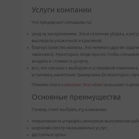
Услуги компании
Что предлагают специалисты:
уход за захоронением. Это и сезонная уборка, и ре
выглядела ухоженной и красивой;
благоустройство могилы. Это немного другие задачи
заказчика). Некоторые люди просят, чтобы специал
входить в стоимость услуги;
все, что связано с выбором и установкой памятника.
установка, нанесение гравировки (в некоторых случ
Помимо этого
компания Эпитафия
оказывает и допо
Основные преимущества
Почему стоит выбрать эту компанию:
оперативность и профессионализм выполнения рабо
широкий спектр оказываемых услуг;
доступные цены;