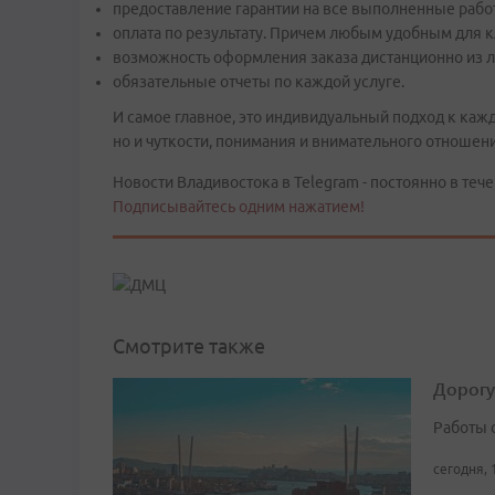
предоставление гарантии на все выполненные рабо
оплата по результату. Причем любым удобным для к
возможность оформления заказа дистанционно из л
обязательные отчеты по каждой услуге.
И самое главное, это индивидуальный подход к каж
но и чуткости, понимания и внимательного отношен
Новости Владивостока в Telegram - постоянно в тече
Подписывайтесь одним нажатием!
Смотрите также
Дорогу
Работы 
сегодня, 