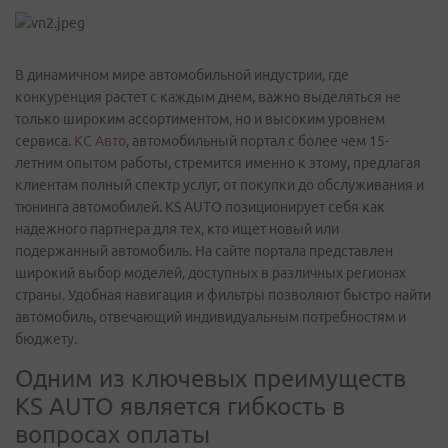
В динамичном мире автомобильной индустрии, где
конкуренция растет с каждым днем, важно выделяться не
только широким ассортиментом, но и высоким уровнем
сервиса.
КС Авто
, автомобильный портал с более чем 15-
летним опытом работы, стремится именно к этому, предлагая
клиентам полный спектр услуг, от покупки до обслуживания и
тюнинга автомобилей. KS AUTO позиционирует себя как
надежного партнера для тех, кто ищет новый или
подержанный автомобиль. На сайте портала представлен
широкий выбор моделей, доступных в различных регионах
страны. Удобная навигация и фильтры позволяют быстро найти
автомобиль, отвечающий индивидуальным потребностям и
бюджету.
Одним из ключевых преимуществ
KS AUTO является гибкость в
вопросах оплаты