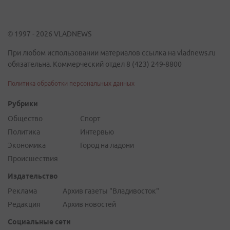
© 1997 - 2026 VLADNEWS
При любом использовании материалов ссылка на vladnews.ru
обязательна. Коммерческий отдел 8 (423) 249-8800
Политика обработки персональных данных
Рубрики
Общество
Спорт
Политика
Интервью
Экономика
Город на ладони
Происшествия
Издательство
Реклама
Архив газеты "Владивосток"
Редакция
Архив новостей
Социальные сети