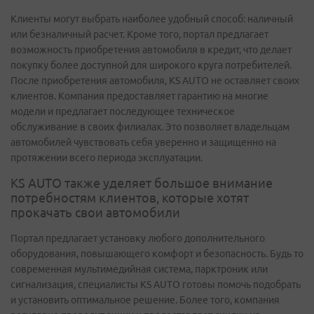
Клиенты могут выбрать наиболее удобный способ: наличный
или безналичный расчет. Кроме того, портал предлагает
возможность приобретения автомобиля в кредит, что делает
покупку более доступной для широкого круга потребителей.
После приобретения автомобиля, KS AUTO не оставляет своих
клиентов. Компания предоставляет гарантию на многие
модели и предлагает последующее техническое
обслуживание в своих филиалах. Это позволяет владельцам
автомобилей чувствовать себя уверенно и защищенно на
протяжении всего периода эксплуатации.
KS AUTO также уделяет большое внимание
потребностям клиентов, которые хотят
прокачать свои автомобили
Портал предлагает установку любого дополнительного
оборудования, повышающего комфорт и безопасность. Будь то
современная мультимедийная система, парктроник или
сигнализация, специалисты KS AUTO готовы помочь подобрать
и установить оптимальное решение. Более того, компания