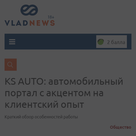
2 балла
KS AUTO: автомобильный
портал с акцентом на
клиентский опыт
Краткий обзор особенностей работы
Общество