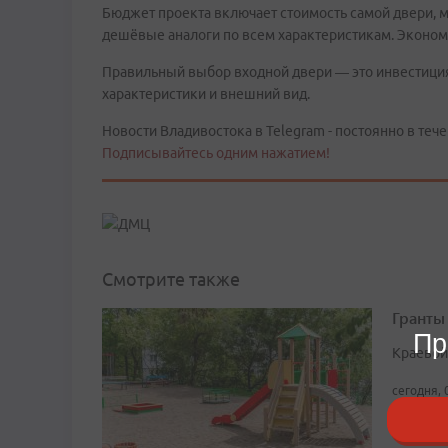
Бюджет проекта включает стоимость самой двери, 
дешёвые аналоги по всем характеристикам. Эконом
Правильный выбор входной двери — это инвестиция
характеристики и внешний вид.
Новости Владивостока в Telegram - постоянно в тече
Подписывайтесь одним нажатием!
Смотрите также
Гранты
Пр
Краевой
сегодня, 