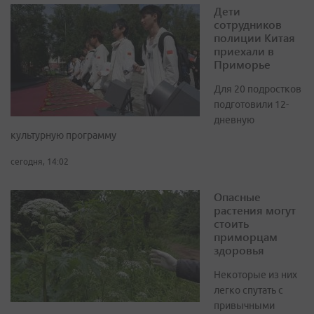
Дети
сотрудников
полиции Китая
приехали в
Приморье
Для 20 подростков
подготовили 12-
дневную
культурную программу
сегодня, 14:02
Опасные
растения могут
стоить
приморцам
здоровья
Некоторые из них
легко спутать с
привычными