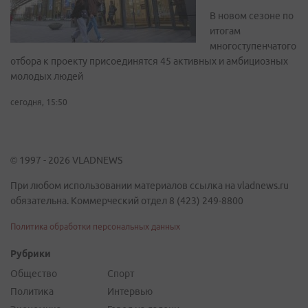
В новом сезоне по
итогам
многоступенчатого
отбора к проекту присоединятся 45 активных и амбициозных
молодых людей
сегодня, 15:50
© 1997 - 2026 VLADNEWS
При любом использовании материалов ссылка на vladnews.ru
обязательна. Коммерческий отдел 8 (423) 249-8800
Политика обработки персональных данных
Рубрики
Общество
Спорт
Политика
Интервью