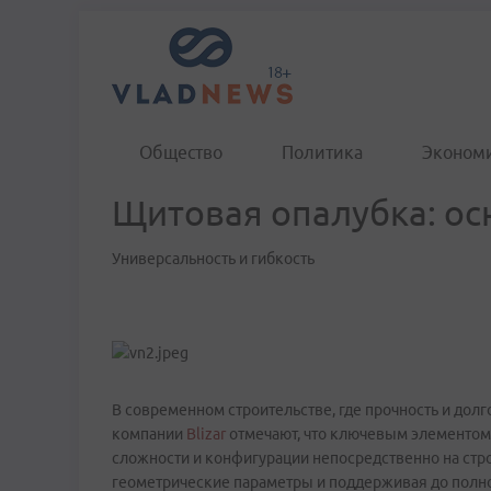
Общество
Политика
Эконом
Щитовая опалубка: ос
Универсальность и гибкость
В современном строительстве, где прочность и дол
компании
Blizar
отмечают, что ключевым элементом
сложности и конфигурации непосредственно на стр
геометрические параметры и поддерживая до полно