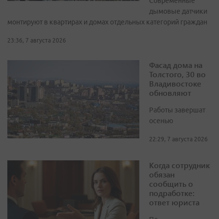
Современные
дымовые датчики
монтируют в квартирах и домах отдельных категорий граждан
23:36, 7 августа 2026
Фасад дома на
Толстого, 30 во
Владивостоке
обновляют
Работы завершат
осенью
22:29, 7 августа 2026
Когда сотрудник
обязан
сообщить о
подработке:
ответ юриста