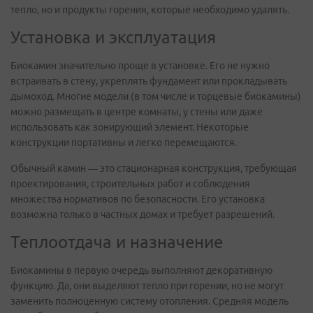
тепло, но и продукты горения, которые необходимо удалять.
Установка и эксплуатация
Биокамин значительно проще в установке. Его не нужно
встраивать в стену, укреплять фундамент или прокладывать
дымоход. Многие модели (в том числе и торцевые биокамины)
можно размещать в центре комнаты, у стены или даже
использовать как зонирующий элемент. Некоторые
конструкции портативны и легко перемещаются.
Обычный камин — это стационарная конструкция, требующая
проектирования, строительных работ и соблюдения
множества нормативов по безопасности. Его установка
возможна только в частных домах и требует разрешений.
Теплоотдача и назначение
Биокамины в первую очередь выполняют декоративную
функцию. Да, они выделяют тепло при горении, но не могут
заменить полноценную систему отопления. Средняя модель