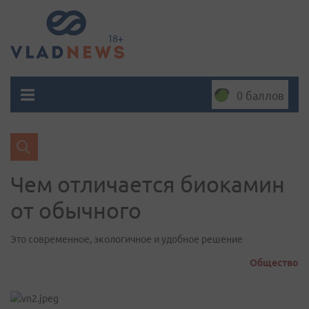
0 баллов
Чем отличается биокамин
от обычного
Это современное, экологичное и удобное решение
Общество