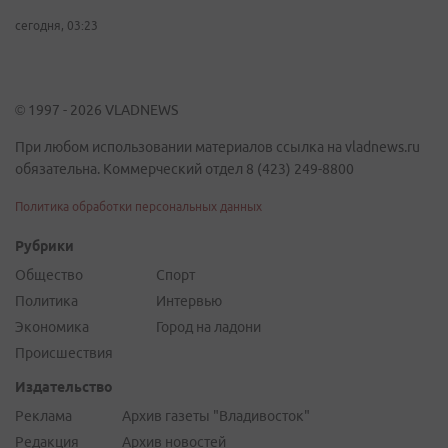
сегодня, 03:23
© 1997 - 2026 VLADNEWS
При любом использовании материалов ссылка на vladnews.ru
обязательна. Коммерческий отдел 8 (423) 249-8800
Политика обработки персональных данных
Рубрики
Общество
Спорт
Политика
Интервью
Экономика
Город на ладони
Происшествия
Издательство
Реклама
Архив газеты "Владивосток"
Редакция
Архив новостей