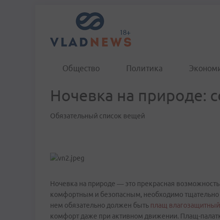
Общество
Политика
Эконом
Ночевка на природе: 
Обязательный список вещей
Ночевка на природе — это прекрасная возможность 
комфортным и безопасным, необходимо тщательно п
нем обязательно должен быть
плащ влагозащитный
комфорт даже при активном движении. Плащ-палатка 