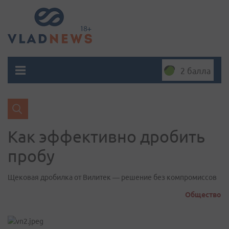
2 балла
Как эффективно дробить
пробу
Щековая дробилка от Вилитек — решение без компромиссов
Общество