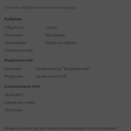
Политика обработки персональных данных
Рубрики
Общество
Спорт
Политика
Интервью
Экономика
Город на ладони
Происшествия
Издательство
Реклама
Архив газеты "Владивосток"
Редакция
Архив новостей
Социальные сети
vkontakte
Одноклассники
Телеграм
На данном сайте распространяется информация сетевого издания