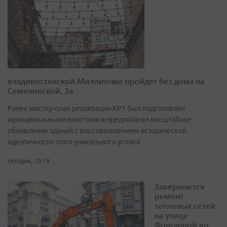
владивостокской Миллионки пройдет без дома на
Семеновской, 3а
Ранее мастер-план реализации КРТ был подготовлен
муниципальными властями и предполагал масштабное
обновление зданий с восстановлением исторической
идентичности этого уникального уголка
сегодня, 10:19
Завершается
ремонт
тепловых сетей
на улице
Фонтанной во