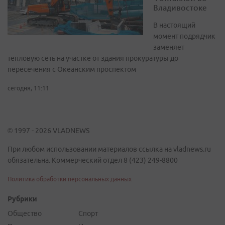
Владивостоке
В настоящий
момент подрядчик
заменяет
тепловую сеть на участке от здания прокуратуры до
пересечения с Океанским проспектом
сегодня, 11:11
© 1997 - 2026 VLADNEWS
При любом использовании материалов ссылка на vladnews.ru
обязательна. Коммерческий отдел 8 (423) 249-8800
Политика обработки персональных данных
Рубрики
Общество
Спорт