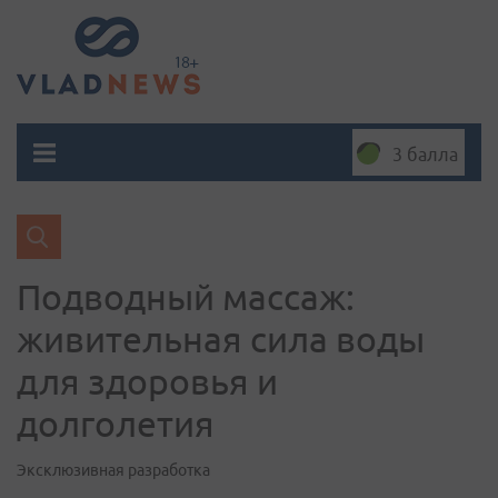
3 балла
Подводный массаж:
живительная сила воды
для здоровья и
долголетия
Эксклюзивная разработка