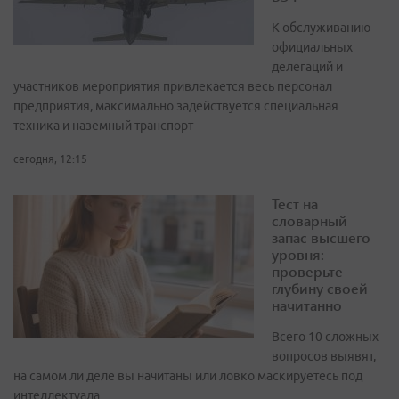
К обслуживанию
официальных
делегаций и
участников мероприятия привлекается весь персонал
предприятия, максимально задействуется специальная
техника и наземный транспорт
сегодня, 12:15
Тест на
словарный
запас высшего
уровня:
проверьте
глубину своей
начитанно
Всего 10 сложных
вопросов выявят,
на самом ли деле вы начитаны или ловко маскируетесь под
интеллектуала