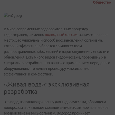
Общество
В мире современных оздоровительных процедур
гидротерапия, а именно
подводный массаж
, занимает особое
место. Это уникальный способ восстановления организма,
который эффективно борется со множеством
распространенных заболеваний и дарит ощущение легкости и
обновления. Есть много видов гидромассажа, проводимых в
специально разработанных ваннах с применением передового
оборудования, что делает процедуру максимально
эффективной и комфортной.
«Живая вода»: эксклюзивная
разработка
Эта вода, наполняющая ванну для гидромассажа, обогащена
водородом и оказывает мощное антиоксидантное и лечебное
воздействие на весь организм. Водород проникает