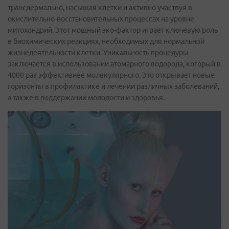
трансдермально, насыщая клетки и активно участвуя в
окислительно-восстановительных процессах на уровне
митохондрий. Этот мощный эко-фактор играет ключевую роль
в биохимических реакциях, необходимых для нормальной
жизнедеятельности клетки. Уникальность процедуры
заключается в использовании атомарного водорода, который в
4000 раз эффективнее молекулярного. Это открывает новые
горизонты в профилактике и лечении различных заболеваний,
а также в поддержании молодости и здоровья.