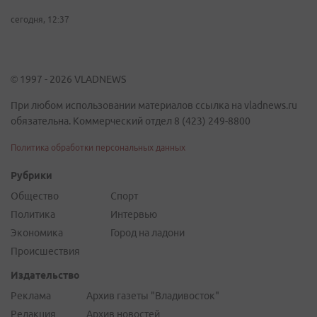
сегодня, 12:37
© 1997 - 2026 VLADNEWS
При любом использовании материалов ссылка на vladnews.ru
обязательна. Коммерческий отдел 8 (423) 249-8800
Политика обработки персональных данных
Рубрики
Общество
Спорт
Политика
Интервью
Экономика
Город на ладони
Происшествия
Издательство
Реклама
Архив газеты "Владивосток"
Редакция
Архив новостей