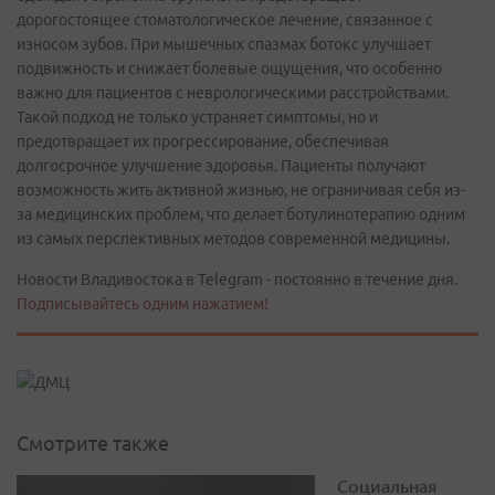
дорогостоящее стоматологическое лечение, связанное с
износом зубов. При мышечных спазмах ботокс улучшает
подвижность и снижает болевые ощущения, что особенно
важно для пациентов с неврологическими расстройствами.
Такой подход не только устраняет симптомы, но и
предотвращает их прогрессирование, обеспечивая
долгосрочное улучшение здоровья. Пациенты получают
возможность жить активной жизнью, не ограничивая себя из-
за медицинских проблем, что делает ботулинотерапию одним
из самых перспективных методов современной медицины.
Новости Владивостока в Telegram - постоянно в течение дня.
Подписывайтесь одним нажатием!
Смотрите также
Социальная