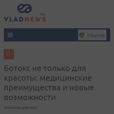
0 баллов
Ботокс не только для
красоты: медицинские
преимущества и новые
возможности
Механизм действия