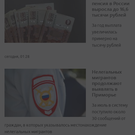
пенсия в России
выросла до 16,6
тысячи рублей
За год выплата
увеличилась
примерно на
тысячу рублей
сегодня, 01:28
Нелегальных
мигрантов
продолжают
выявлять в
Приморье
За июль в систему
поступило около
30 сообщений от
граждан, в которых указывалось местонахождение
нелегальных мигрантов