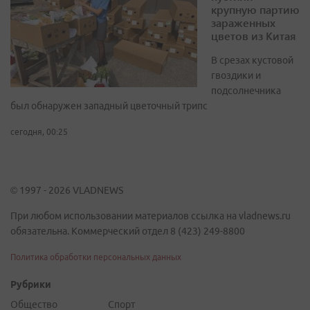
крупную партию
зараженных
цветов из Китая
В срезах кустовой
гвоздики и
подсолнечника
был обнаружен западный цветочный трипс
сегодня, 00:25
© 1997 - 2026 VLADNEWS
При любом использовании материалов ссылка на vladnews.ru
обязательна. Коммерческий отдел 8 (423) 249-8800
Политика обработки персональных данных
Рубрики
Общество
Спорт