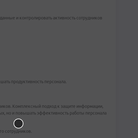
данные и контролировать активность сотрудников
ышать продуктивность персонала.
ников. Комплексный подход к защите информации,
ых, но и повышать эффективность работы персонала
го сотрудников.