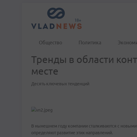
Общество
Политика
Эконом
Тренды в области кон
месте
Десять ключевых тенденций
В нынешнем году компании сталкиваются с новыми
определяют развитие этих направлений.