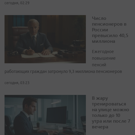
сегодня, 02:29
Число
пенсионеров в
России
превысило 40,5
миллиона
Ежегодное
повышение
пенсий
работающих граждан затронуло 9,3 миллиона пенсионеров
сегодня, 03:23
В жару
тренироваться
на улице можно
только до 10
утра или после 7
вечера