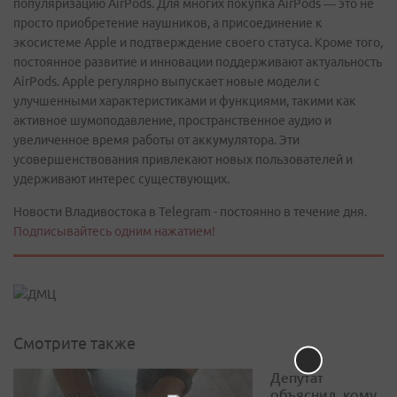
популяризацию AirPods. Для многих покупка AirPods — это не
просто приобретение наушников, а присоединение к
экосистеме Apple и подтверждение своего статуса. Кроме того,
постоянное развитие и инновации поддерживают актуальность
AirPods. Apple регулярно выпускает новые модели с
улучшенными характеристиками и функциями, такими как
активное шумоподавление, пространственное аудио и
увеличенное время работы от аккумулятора. Эти
усовершенствования привлекают новых пользователей и
удерживают интерес существующих.
Новости Владивостока в Telegram - постоянно в течение дня.
Подписывайтесь одним нажатием!
Смотрите также
Депутат
объяснил, кому