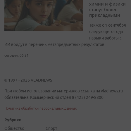
химии и физики
станут более
прикладными
Также с 1 сентября
следующего года
навыки работы с
ИИ войдут в перечень метапредметных результатов
сегодня, 06:21
© 1997 - 2026 VLADNEWS
При любом использовании материалов ссылка на vladnews.ru
обязательна. Коммерческий отдел 8 (423) 249-8800
Политика обработки персональных данных
Рубрики
Общество
Спорт