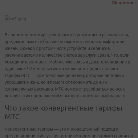
Общество
В современном мире технологии стремительно развиваются,
предлагая нам все больше возможностей для комфортной
жизни. Однако с ростом числа устройств и сервисов
увеличивается и количество счетов за услуги связи. Что, если
объединить интернет, мобильную связь и даже телевидение в
один пакет? Именно такую возможность предоставляют
тарифы МТС — комплексные решения, которые не только
упрощают жизнь, но и помогают экономить до 40%
ежемесячных расходов. МТС поможет разобраться во всех
деталях этих предложений и выбрать оптимальный вариант.
Что такое конвергентные тарифы
МТС
Конвергентные тарифы — это инновационный подход к
предоставлению услуг связи, при котором несколько сервисов