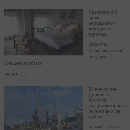
Приморский
край
наращивает
доходы от
туризма
Бюджеты
муниципалитетов
получили
солидную прибавку
сегодня, 06:26
29 компаний
Дальнего
Востока
получили право
на поставки за
рубеж
Большая часть из