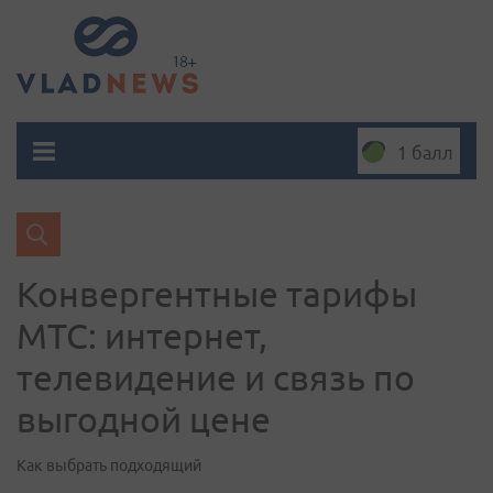
1 балл
Конвергентные тарифы
МТС: интернет,
телевидение и связь по
выгодной цене
Как выбрать подходящий