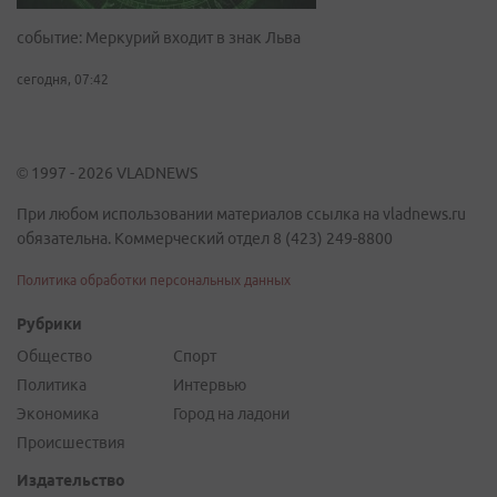
событие: Меркурий входит в знак Льва
сегодня, 07:42
© 1997 - 2026 VLADNEWS
При любом использовании материалов ссылка на vladnews.ru
обязательна. Коммерческий отдел 8 (423) 249-8800
Политика обработки персональных данных
Рубрики
Общество
Спорт
Политика
Интервью
Экономика
Город на ладони
Происшествия
Издательство