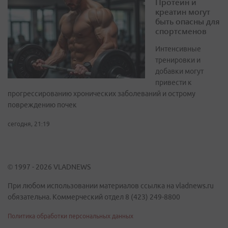
Протеин и
креатин могут
быть опасны для
спортсменов
Интенсивные
тренировки и
добавки могут
привести к
прогрессированию хронических заболеваний и острому
повреждению почек
сегодня, 21:19
© 1997 - 2026 VLADNEWS
При любом использовании материалов ссылка на vladnews.ru
обязательна. Коммерческий отдел 8 (423) 249-8800
Политика обработки персональных данных