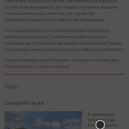
навигаторы, видеорегистраторы, автомобильные зарядные
устройства и органайзеры. Эти товары отличаются хорошим
соотношением цены и качества, что и делает их
привлекательными для российских автовладельцев.
Это лишь некоторые из категорий, которые пользуются
наибольшим спросом. С развитием онлайн-торговли и
логистики, доступ к китайским товарам становится всё проще,
что открывает новые горизонты для российских потребителей.
Новости Владивостока в Telegram - постоянно в течение дня.
Подписывайтесь одним нажатием!
Смотрите также
У приморца
изъяли тушу
благородного