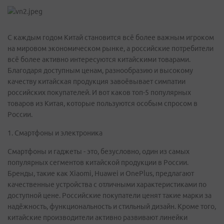
С каждым годом Китай становится всё более важным игроком
на мировом экономическом рынке, а российские потребители
всё более активно интересуются китайскими товарами.
Благодаря доступным ценам, разнообразию и высокому
качеству китайская продукция завоёвывает симпатии
российских покупателей. И вот каков топ-5 популярных
товаров из Китая, которые пользуются особым спросом в
России.
1. Смартфоны и электроника
Смартфоны и гаджеты - это, безусловно, один из самых
популярных сегментов китайской продукции в России.
Бренды, такие как Xiaomi, Huawei и OnePlus, предлагают
качественные устройства с отличными характеристиками по
доступной цене. Российские покупатели ценят такие марки за
надёжность, функциональность и стильный дизайн. Кроме того,
китайские производители активно развивают линейки