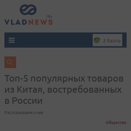
2 балла
Топ-5 популярных товаров
из Китая, востребованных
в России
Рассказываем о них
Общество