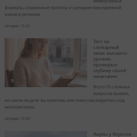
иммерсивные
форматы, социальные проекты и сценарии повседневной
жизни в регионах
сегодня, 15:22
Тест на
словарный
запас высшего
уровня:
проверьте
глубину своей
начитанно
Всего 10 сложных
вопросов выявят,
на самом ли деле вы начитаны или ловко маскируетесь под
интеллектуала
сегодня, 12:20
Акулы у берегов