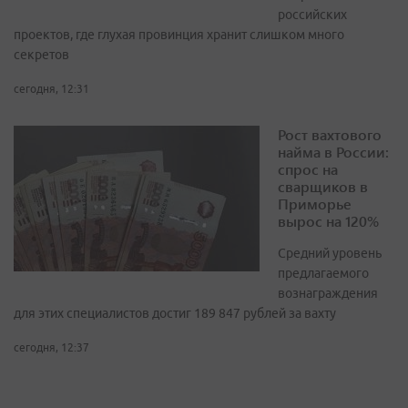
российских
проектов, где глухая провинция хранит слишком много
секретов
сегодня, 12:31
Рост вахтового
найма в России:
спрос на
сварщиков в
Приморье
вырос на 120%
Средний уровень
предлагаемого
вознаграждения
для этих специалистов достиг 189 847 рублей за вахту
сегодня, 12:37