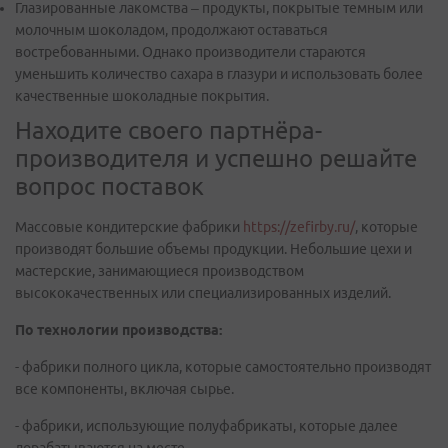
Глазированные лакомства – продукты, покрытые темным или
молочным шоколадом, продолжают оставаться
востребованными. Однако производители стараются
уменьшить количество сахара в глазури и использовать более
качественные шоколадные покрытия.
Находите своего партнёра-
производителя и успешно решайте
вопрос поставок
Массовые кондитерские фабрики
https://zefirby.ru/
, которые
производят большие объемы продукции. Небольшие цехи и
мастерские, занимающиеся производством
высококачественных или специализированных изделий.
По технологии производства:
- фабрики полного цикла, которые самостоятельно производят
все компоненты, включая сырье.
- фабрики, использующие полуфабрикаты, которые далее