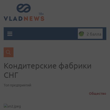
2 балла
Кондитерские фабрики
СНГ
Топ предприятий
Общество