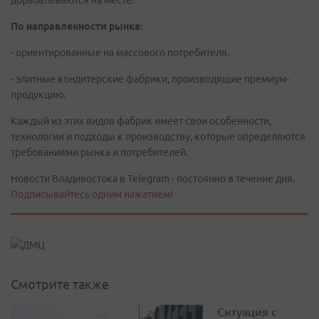
дорабатываются на месте.
По направленности рынка:
- ориентированные на массового потребителя.
- элитные кондитерские фабрики, производящие премиум-
продукцию.
Каждый из этих видов фабрик имеет свои особенности,
технологии и подходы к производству, которые определяются
требованиями рынка и потребителей.
Новости Владивостока в Telegram - постоянно в течение дня.
Подписывайтесь одним нажатием!
Смотрите также
Ситуация с