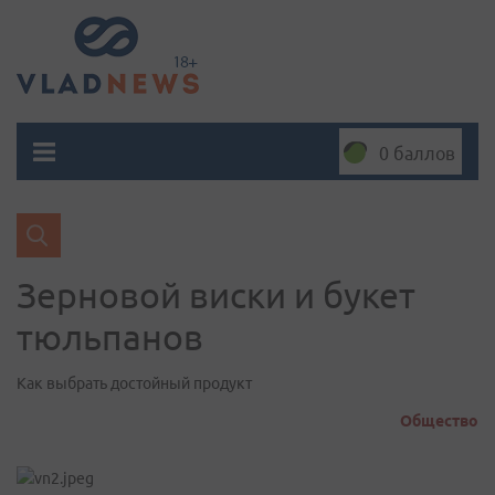
0 баллов
Зерновой виски и букет
тюльпанов
Как выбрать достойный продукт
Общество