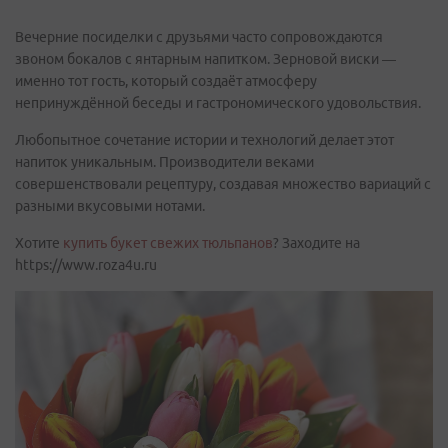
Вечерние посиделки с друзьями часто сопровождаются
звоном бокалов с янтарным напитком. Зерновой виски —
именно тот гость, который создаёт атмосферу
непринуждённой беседы и гастрономического удовольствия.
Любопытное сочетание истории и технологий делает этот
напиток уникальным. Производители веками
совершенствовали рецептуру, создавая множество вариаций с
разными вкусовыми нотами.
Хотите
купить букет свежих тюльпанов
? Заходите на
https://www.roza4u.ru