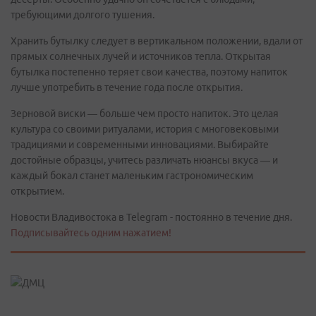
требующими долгого тушения.
Хранить бутылку следует в вертикальном положении, вдали от
прямых солнечных лучей и источников тепла. Открытая
бутылка постепенно теряет свои качества, поэтому напиток
лучше употребить в течение года после открытия.
Зерновой виски — больше чем просто напиток. Это целая
культура со своими ритуалами, история с многовековыми
традициями и современными инновациями. Выбирайте
достойные образцы, учитесь различать нюансы вкуса — и
каждый бокал станет маленьким гастрономическим
открытием.
Новости Владивостока в Telegram - постоянно в течение дня.
Подписывайтесь одним нажатием!