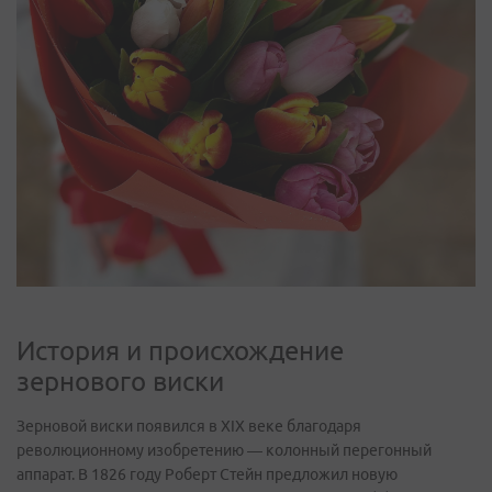
История и происхождение
зернового виски
Зерновой виски появился в XIX веке благодаря
революционному изобретению — колонный перегонный
аппарат. В 1826 году Роберт Стейн предложил новую