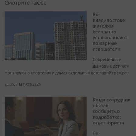
Смотрите также
Во
Владивостоке
жителям
бесплатно
устанавливают
пожарные
извещатели
Современные
дымовые датчики
монтируют в квартирах и домах отдельных категорий граждан
23:36, 7 августа 2026
Когда сотрудник
обязан
сообщить о
подработке:
ответ юриста
По