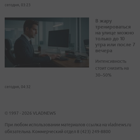
сегодня, 03:23
В жару
тренироваться
на улице можно
только до 10
утра или после 7
вечера
Интенсивность
стоит снизить на
30–50%
сегодня, 04:32
© 1997 - 2026 VLADNEWS
При любом использовании материалов ссылка на vladnews.ru
обязательна. Коммерческий отдел 8 (423) 249-8800