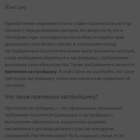
Приобретение недвижимости на стадии строительства всегда
связано с определёнными рисками. Несмотря на то, что в
последние годы законодательство в области защиты прав
дольщиков стало более строгим, в отношениях между
застройщиком и покупателем жилья могут возникать ситуации,
когда необходимо обратиться к застройщику с требованием
выполнить свои обязательства. Таким требованием и является
претензия застройщику
. В этой статье мы разберём, что такое
претензия застройщику, зачем она нужна и как правильно её
составить.
Что такое претензия застройщику?
Претензия застройщику — это официальное письменное
требование покупателя (дольщика) к застройщику о
выполнении обязательств, нарушенных в рамках
заключённого договора долевого участия или других
соглашений. Претензия может быть подана в случае, если