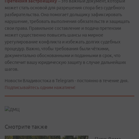
Претензия застройщику
– это важный документ, который
может стать основой для разрешения спора без судебного
разбирательства. Она помогает дольщику зафиксировать
нарушение, требовать выполнения обязательств и защищать
свои права. Правильное составление и подача претензии
может существенно повысить шансы на мирное
урегулирование конфликта и избежать долгих судебных
процедур. Важно, чтобы требования были чёткими,
документально обоснованными и поданными в срок, что
обеспечит вашу юридическую защиту в случае дальнейших
шагов.
Новости Владивостока в Telegram - постоянно в течение дня.
Подписывайтесь одним нажатием!
Смотрите также
Парк Дома