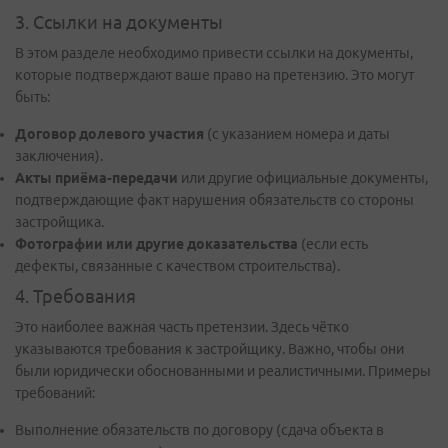
3. Ссылки на документы
В этом разделе необходимо привести ссылки на документы,
которые подтверждают ваше право на претензию. Это могут
быть:
Договор долевого участия
(с указанием номера и даты
заключения).
Акты приёма-передачи
или другие официальные документы,
подтверждающие факт нарушения обязательств со стороны
застройщика.
Фотографии или другие доказательства
(если есть
дефекты, связанные с качеством строительства).
4. Требования
Это наиболее важная часть претензии. Здесь чётко
указываются требования к застройщику. Важно, чтобы они
были юридически обоснованными и реалистичными. Примеры
требований:
Выполнение обязательств по договору (сдача объекта в