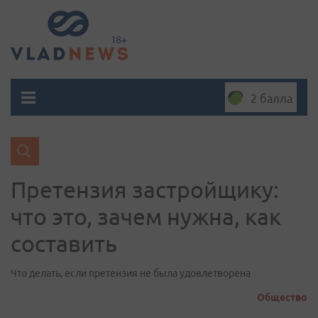
2 балла
Претензия застройщику:
что это, зачем нужна, как
составить
Что делать, если претензия не была удовлетворена
Общество