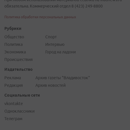
обязательна. Коммерческий отдел 8 (423) 249-8800
Политика обработки персональных данных
Рубрики
Общество
Спорт
Политика
Интервью
Экономика
Город на ладони
Происшествия
Издательство
Реклама
Архив газеты "Владивосток"
Редакция
Архив новостей
Социальные сети
vkontakte
Одноклассники
Телеграм