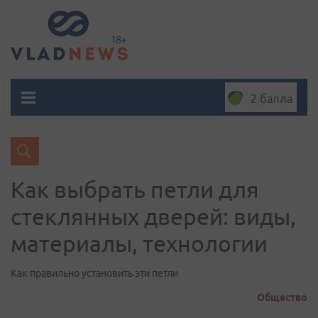
2 балла
Как выбрать петли для
стеклянных дверей: виды,
материалы, технологии
Как правильно установить эти петли
Общество