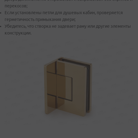
перекосов;
Если установлены петли для душевых кабин, проверяется
герметичность примыкания двери;
Убедитесь, что створка не задевает раму или другие элементы
конструкции.