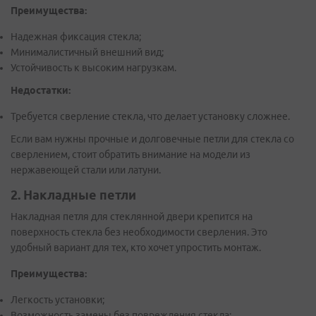
Преимущества:
Надежная фиксация стекла;
Минималистичный внешний вид;
Устойчивость к высоким нагрузкам.
Недостатки:
Требуется сверление стекла, что делает установку сложнее.
Если вам нужны прочные и долговечные петли для стекла со
сверлением, стоит обратить внимание на модели из
нержавеющей стали или латуни.
2. Накладные петли
Накладная петля для стеклянной двери крепится на
поверхность стекла без необходимости сверления. Это
удобный вариант для тех, кто хочет упростить монтаж.
Преимущества:
Легкость установки;
Возможность замены без повреждения стекла;