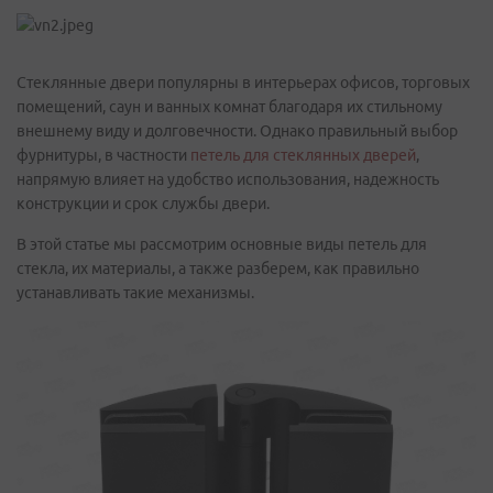
Стеклянные двери популярны в интерьерах офисов, торговых
помещений, саун и ванных комнат благодаря их стильному
внешнему виду и долговечности. Однако правильный выбор
фурнитуры, в частности
петель для стеклянных дверей
,
напрямую влияет на удобство использования, надежность
конструкции и срок службы двери.
В этой статье мы рассмотрим основные виды петель для
стекла, их материалы, а также разберем, как правильно
устанавливать такие механизмы.