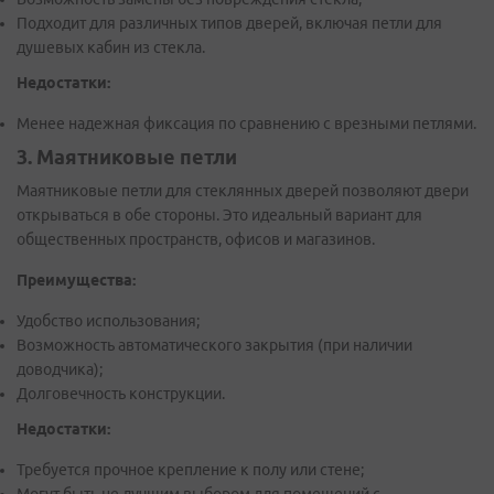
Подходит для различных типов дверей, включая петли для
душевых кабин из стекла.
Недостатки:
Менее надежная фиксация по сравнению с врезными петлями.
3. Маятниковые петли
Маятниковые петли для стеклянных дверей позволяют двери
открываться в обе стороны. Это идеальный вариант для
общественных пространств, офисов и магазинов.
Преимущества:
Удобство использования;
Возможность автоматического закрытия (при наличии
доводчика);
Долговечность конструкции.
Недостатки:
Требуется прочное крепление к полу или стене;
Могут быть не лучшим выбором для помещений с