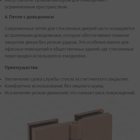
ограниченным пространством.
4. Петли с доводчиком
Современные петли для стеклянных дверей часто оснащаются
встроенными доводчиками, которые обеспечивают плавное
закрытие двери без резких ударов. Это особенно важно для
офисных помещений и общественных зданий, где стеклянные
перегородки используются ежедневно.
Преимущества:
Увеличение срока службы стекла за счет мягкого закрытия;
Комфортное использование без лишнего шума;
Исключение резких движений, что снижает риск повреждений.