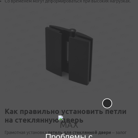
Со временем могут деформироваться при высоких нагрузках.
Как правильно установить петли
на стеклянную дверь
Грамотная установка
петель для стеклянной двери
– залог
Проблемы с