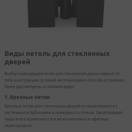
Виды петель для стеклянных
дверей
Выбор подходящей петли для стеклянной двери зависит от
типа конструкции, условий эксплуатации и способа установки.
Ниже рассмотрены основные виды:
1. Врезные петли
Врезные петли для стеклянных дверей устанавливаются с
частичным углублением в поверхность стекла. Такой вариант
чаще всего применяется в межкомнатных и офисных
перегородках.