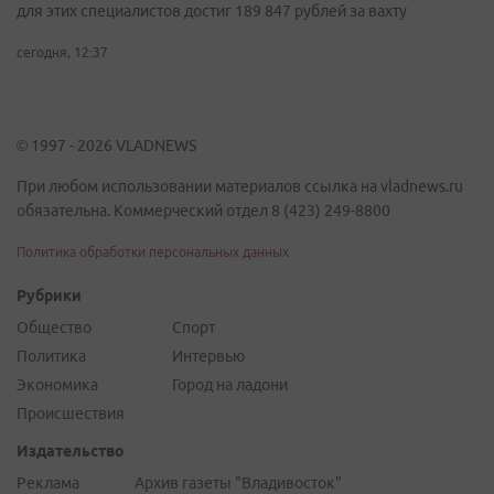
для этих специалистов достиг 189 847 рублей за вахту
сегодня, 12:37
© 1997 - 2026 VLADNEWS
При любом использовании материалов ссылка на vladnews.ru
обязательна. Коммерческий отдел 8 (423) 249-8800
Политика обработки персональных данных
Рубрики
Общество
Спорт
Политика
Интервью
Экономика
Город на ладони
Происшествия
Издательство
Реклама
Архив газеты "Владивосток"