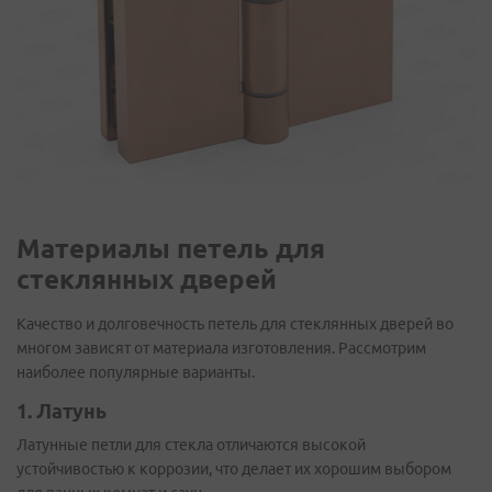
Материалы петель для
стеклянных дверей
Качество и долговечность петель для стеклянных дверей во
многом зависят от материала изготовления. Рассмотрим
наиболее популярные варианты.
1. Латунь
Латунные петли для стекла отличаются высокой
устойчивостью к коррозии, что делает их хорошим выбором