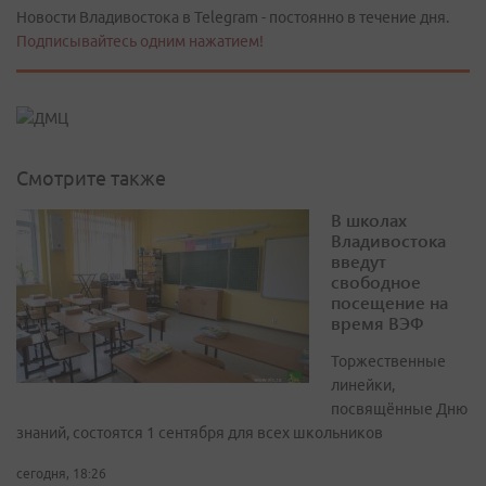
Новости Владивостока в Telegram - постоянно в течение дня.
Подписывайтесь одним нажатием!
Смотрите также
В школах
Владивостока
введут
свободное
посещение на
время ВЭФ
Торжественные
линейки,
посвящённые Дню
знаний, состоятся 1 сентября для всех школьников
сегодня, 18:26