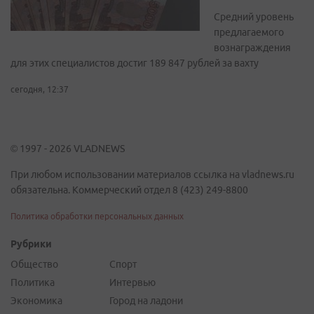
Средний уровень
предлагаемого
вознаграждения
для этих специалистов достиг 189 847 рублей за вахту
сегодня, 12:37
© 1997 - 2026 VLADNEWS
При любом использовании материалов ссылка на vladnews.ru
обязательна. Коммерческий отдел 8 (423) 249-8800
Политика обработки персональных данных
Рубрики
Общество
Спорт
Политика
Интервью
Экономика
Город на ладони