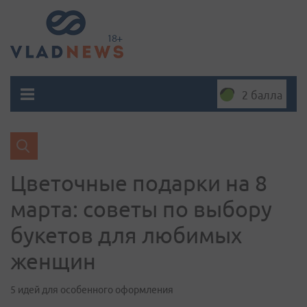
2 балла
Цветочные подарки на 8
марта: советы по выбору
букетов для любимых
женщин
5 идей для особенного оформления