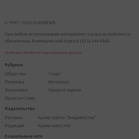
© 1997 - 2026 VLADNEWS
При любом использовании материалов ссылка на vladnews.ru
обязательна. Коммерческий отдел 8 (423) 249-8800
Политика обработки персональных данных
Рубрики
Общество
Спорт
Политика
Интервью
Экономика
Город на ладони
Происшествия
Издательство
Реклама
Архив газеты "Владивосток"
Редакция
Архив новостей
Социальные сети