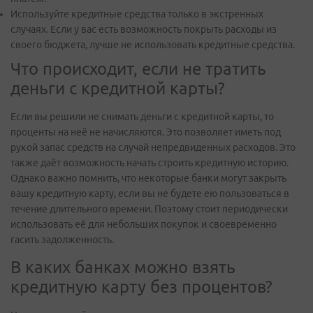
Используйте кредитные средства только в экстренных
случаях. Если у вас есть возможность покрыть расходы из
своего бюджета, лучше не использовать кредитные средства.
Что происходит, если не тратить
деньги с кредитной карты?
Если вы решили не снимать деньги с кредитной карты, то
проценты на неё не начисляются. Это позволяет иметь под
рукой запас средств на случай непредвиденных расходов. Это
также даёт возможность начать строить кредитную историю.
Однако важно помнить, что некоторые банки могут закрыть
вашу кредитную карту, если вы не будете ею пользоваться в
течение длительного времени. Поэтому стоит периодически
использовать её для небольших покупок и своевременно
гасить задолженность.
В каких банках можно взять
кредитную карту без процентов?