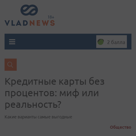
2 балла
Кредитные карты без
процентов: миф или
реальность?
Какие варианты самые выгодные
Общество