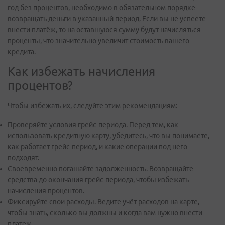
год без процентов, необходимо в обязательном порядке
возвращать деньги в указанный период. Если вы не успеете
внести платёж, то на оставшуюся сумму будут начисляться
проценты, что значительно увеличит стоимость вашего
кредита.
Как избежать начисления
процентов?
Чтобы избежать их, следуйте этим рекомендациям:
Проверяйте условия грейс-периода. Перед тем, как
использовать кредитную карту, убедитесь, что вы понимаете,
как работает грейс-период, и какие операции под него
подходят.
Своевременно погашайте задолженность. Возвращайте
средства до окончания грейс-периода, чтобы избежать
начисления процентов.
Фиксируйте свои расходы. Ведите учёт расходов на карте,
чтобы знать, сколько вы должны и когда вам нужно внести
платеж.