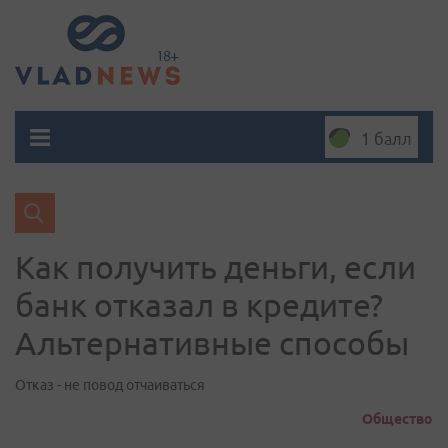
1 балл
Как получить деньги, если
банк отказал в кредите?
Альтернативные способы
Отказ - не повод отчаиваться
Общество