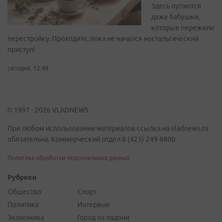
Здесь путаются
даже бабушки,
которые пережили
перестройку. Проходите, пока не начался ностальгический
приступ!
сегодня, 12:49
© 1997 - 2026 VLADNEWS
При любом использовании материалов ссылка на vladnews.ru
обязательна. Коммерческий отдел 8 (423) 249-8800
Политика обработки персональных данных
Рубрики
Общество
Спорт
Политика
Интервью
Экономика
Город на ладони