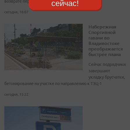
возврате переплаты
сейчас!
сегодня, 16:07
Набережная
Спортивной
гавани во
Владивостоке
преображается
быстрее плана
Сейчас подрядчики
завершают
укладку брусчатки,
бетонирование на участке по направлению к ТЭЦ-1
сегодня, 15:22