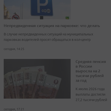
Непредвиденная ситуация на парковке: что делать
В случае непредвиденных ситуаций на муниципальных
парковках водителей просят обращаться в кол-центр
сегодня, 14:25
Средняя пенсия
в России
выросла на 2
тысячи рублей
за год
К июлю 2026 года
выплаты достигли
27,2 тысячи рублей
сегодня, 17:21