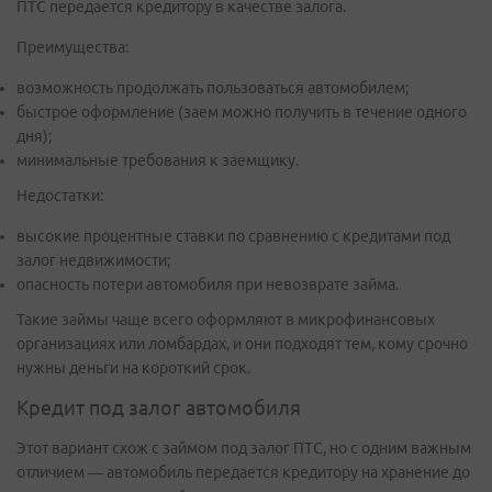
ПТС передается кредитору в качестве залога.
Преимущества:
возможность продолжать пользоваться автомобилем;
быстрое оформление (заем можно получить в течение одного
дня);
минимальные требования к заемщику.
Недостатки:
высокие процентные ставки по сравнению с кредитами под
залог недвижимости;
опасность потери автомобиля при невозврате займа.
Такие займы чаще всего оформляют в микрофинансовых
организациях или ломбардах, и они подходят тем, кому срочно
нужны деньги на короткий срок.
Кредит под залог автомобиля
Этот вариант схож с займом под залог ПТС, но с одним важным
отличием — автомобиль передается кредитору на хранение до