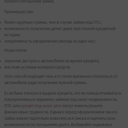
полного погашения займа.
Преимущества:
более крупные суммы, чем в случае займа под ПТС;
возможность получения денег даже при плохой кредитной
истории;
оперативность оформления (иногда за один час).
Недостатки:
лишение доступа к автомобилю на время кредита;
жесткие условия возврата средств.
Этот способ подходит тем, кто готов временно отказаться от
автомобиля ради получения нужной суммы.
Если банк отказал в выдаче кредита, это не повод отчаиваться.
Альтернативные варианты займов под залог недвижимости,
ПТС или
кредит под залог авто
могут помочь решить
финансовые трудности. Однако перед оформлением такого
займа важно тщательно взвесить все риски и оценить свои
возможности по погашению долга. Выбирайте надежных