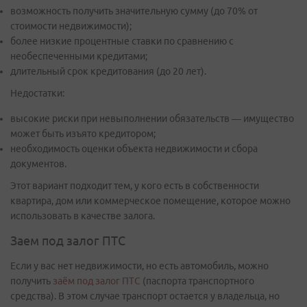
возможность получить значительную сумму (до 70% от
стоимости недвижимости);
более низкие процентные ставки по сравнению с
необеспеченными кредитами;
длительный срок кредитования (до 20 лет).
Недостатки:
высокие риски при невыполнении обязательств — имущество
может быть изъято кредитором;
необходимость оценки объекта недвижимости и сбора
документов.
Этот вариант подходит тем, у кого есть в собственности
квартира, дом или коммерческое помещение, которое можно
использовать в качестве залога.
Заем под залог ПТС
Если у вас нет недвижимости, но есть автомобиль, можно
получить
заём под залог ПТС
(паспорта транспортного
средства). В этом случае транспорт остается у владельца, но