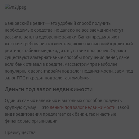
Банковский кредит — это удобный способ получить
необходимые средства, но далеко не все заемщики могут
рассчитывать на одобрение заявки. Банки предъявляют
жесткие требования к клиентам, включая высокий кредитный
рейтинг, стабильный доход и отсутствие просрочек. Однако
существуют альтернативные способы получения денег, даже
если банк отказал в кредите. Рассмотрим три наиболее
популярных варианта: займ под залог недвижимости, заем под
залог ПТС и кредит под залог автомобиля.
Деньги под залог недвижимости
Один из самых надежных и выгодных способов получить
крупную сумму — это
деньги под залог недвижимости
. Такой
вид кредитования предлагает как банки, так и частные
финансовые организации.
Преимущества: