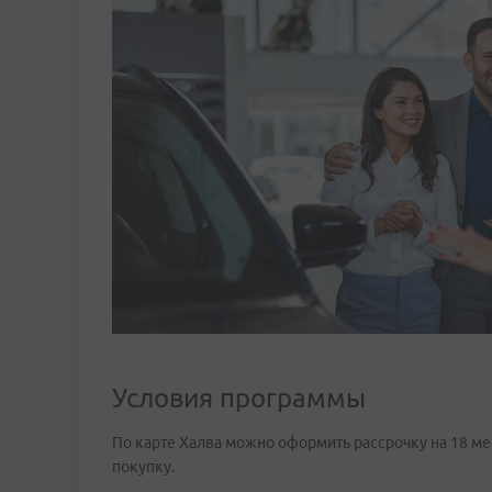
Условия программы
По карте Халва можно оформить рассрочку на 18 ме
покупку.