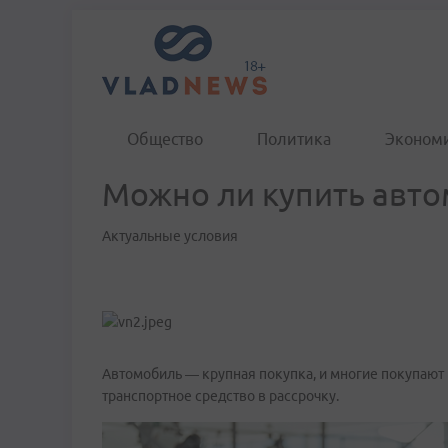
Общество
Политика
Эконом
Можно ли купить авто
Актуальные условия
Автомобиль — крупная покупка, и многие покупают
транспортное средство в рассрочку.