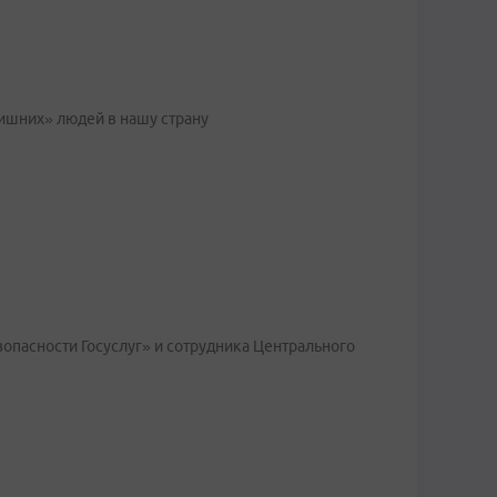
ишних» людей в нашу страну
опасности Госуслуг» и сотрудника Центрального