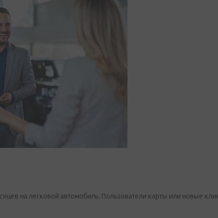
сяцев на легковой автомобиль. Пользователи карты или новые клие