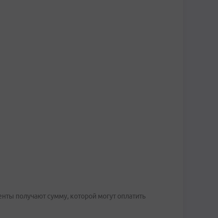
нты получают сумму, которой могут оплатить