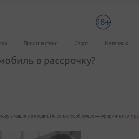
ика
Происшествия
Спорт
Интервью
мобиль в рассрочку?
 новую машину в кредит. Но есть способ лучше — оформить
карту р