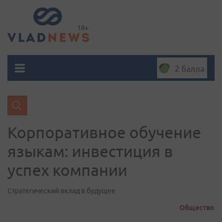
2 балла
Корпоративное обучение
языкам: инвестиция в
успех компании
Стратегический вклад в будущее
Общество