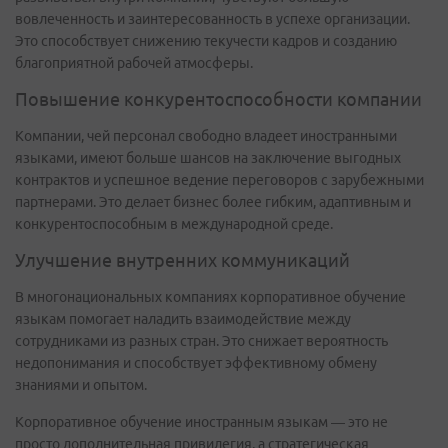
вовлеченность и заинтересованность в успехе организации.
Это способствует снижению текучести кадров и созданию
благоприятной рабочей атмосферы.
Повышение конкурентоспособности компании
Компании, чей персонал свободно владеет иностранными
языками, имеют больше шансов на заключение выгодных
контрактов и успешное ведение переговоров с зарубежными
партнерами. Это делает бизнес более гибким, адаптивным и
конкурентоспособным в международной среде.
Улучшение внутренних коммуникаций
В многонациональных компаниях корпоративное обучение
языкам помогает наладить взаимодействие между
сотрудниками из разных стран. Это снижает вероятность
недопонимания и способствует эффективному обмену
знаниями и опытом.
Корпоративное обучение иностранным языкам — это не
просто дополнительная привилегия, а стратегическая