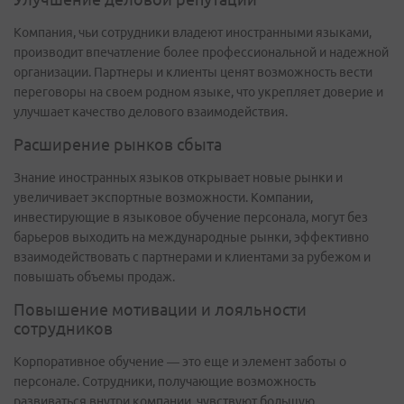
Компания, чьи сотрудники владеют иностранными языками,
производит впечатление более профессиональной и надежной
организации. Партнеры и клиенты ценят возможность вести
переговоры на своем родном языке, что укрепляет доверие и
улучшает качество делового взаимодействия.
Расширение рынков сбыта
Знание иностранных языков открывает новые рынки и
увеличивает экспортные возможности. Компании,
инвестирующие в языковое обучение персонала, могут без
барьеров выходить на международные рынки, эффективно
взаимодействовать с партнерами и клиентами за рубежом и
повышать объемы продаж.
Повышение мотивации и лояльности
сотрудников
Корпоративное обучение — это еще и элемент заботы о
персонале. Сотрудники, получающие возможность
развиваться внутри компании, чувствуют большую