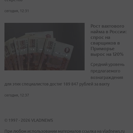
сегодня, 12:31
Рост вахтового
найма в России:
спрос на
сварщиков в
Приморье
вырос на 120%
Средний уровень
предлагаемого
вознаграждения
для этих специалистов достиг 189 847 рублей за вахту
сегодня, 12:37
© 1997 - 2026 VLADNEWS
При любом использовании материалов ссылка на vladnews.ru