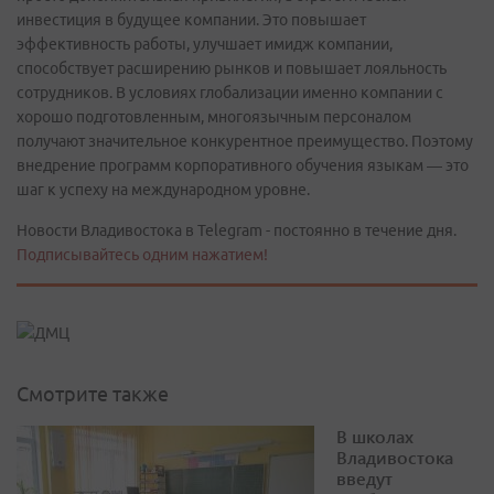
инвестиция в будущее компании. Это повышает
эффективность работы, улучшает имидж компании,
способствует расширению рынков и повышает лояльность
сотрудников. В условиях глобализации именно компании с
хорошо подготовленным, многоязычным персоналом
получают значительное конкурентное преимущество. Поэтому
внедрение программ корпоративного обучения языкам — это
шаг к успеху на международном уровне.
Новости Владивостока в Telegram - постоянно в течение дня.
Подписывайтесь одним нажатием!
Смотрите также
В школах
Владивостока
введут