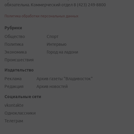
обязательна. Коммерческий отдел 8 (423) 249-8800
Политика обработки персональных данных
Рубрики
Общество
Спорт
Политика
Интервью
Экономика
Город на ладони
Происшествия
Издательство
Реклама
Архив газеты "Владивосток"
Редакция
Архив новостей
Социальные сети
vkontakte
Одноклассники
Телеграм