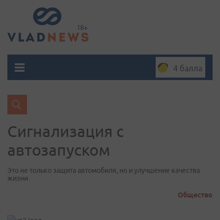
4 балла
Сигнализация с
автозапуском
Это не только защита автомобиля, но и улучшение качества
жизни
Общество