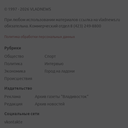
© 1997 - 2026 VLADNEWS
При любом использовании материалов ссылка на vladnews.ru
обязательна. Коммерческий отдел 8 (423) 249-8800
Политика обработки персональных данных
Рубрики
Общество
Спорт
Политика
Интервью
Экономика
Город на ладони
Происшествия
Издательство
Реклама
Архив газеты "Владивосток"
Редакция
Архив новостей
Социальные сети
vkontakte