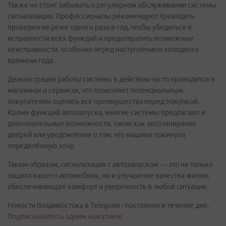
Также не стоит забывать о регулярном обслуживании системы
сигнализации. Профессионалы рекомендуют проводить
проверки не реже одного раза в год, чтобы убедиться в
исправности всех функций и предотвратить возможные
неисправности, особенно перед наступлением холодного
времени года.
Демонстрация работы системы в действии часто проводится в
магазинах и сервисах, что позволяет потенциальным
покупателям оценить все преимущества перед покупкой.
Кроме функций автозапуска, многие системы предлагают и
дополнительные возможности, такие как автозапирание
дверей или уведомления о том, что машина покинула
определённую зону.
Таким образом, сигнализация с автозапуском — это не только
защита вашего автомобиля, но и улучшение качества жизни,
обеспечивающее комфорт и уверенность в любой ситуации.
Новости Владивостока в Telegram - постоянно в течение дня.
Подписывайтесь одним нажатием!