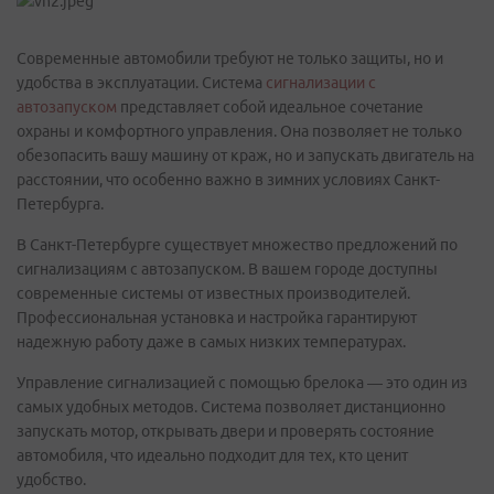
Современные автомобили требуют не только защиты, но и
удобства в эксплуатации. Система
сигнализации с
автозапуском
представляет собой идеальное сочетание
охраны и комфортного управления. Она позволяет не только
обезопасить вашу машину от краж, но и запускать двигатель на
расстоянии, что особенно важно в зимних условиях Санкт-
Петербурга.
В Санкт-Петербурге существует множество предложений по
сигнализациям с автозапуском. В вашем городе доступны
современные системы от известных производителей.
Профессиональная установка и настройка гарантируют
надежную работу даже в самых низких температурах.
Управление сигнализацией с помощью брелока — это один из
самых удобных методов. Система позволяет дистанционно
запускать мотор, открывать двери и проверять состояние
автомобиля, что идеально подходит для тех, кто ценит
удобство.