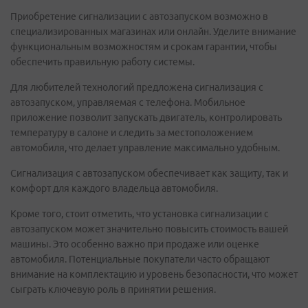
Приобретение сигнализации с автозапуском возможно в
специализированных магазинах или онлайн. Уделите внимание
функциональным возможностям и срокам гарантии, чтобы
обеспечить правильную работу системы.
Для любителей технологий предложена сигнализация с
автозапуском, управляемая с телефона. Мобильное
приложение позволит запускать двигатель, контролировать
температуру в салоне и следить за местоположением
автомобиля, что делает управление максимально удобным.
Сигнализация с автозапуском обеспечивает как защиту, так и
комфорт для каждого владельца автомобиля.
Кроме того, стоит отметить, что установка сигнализации с
автозапуском может значительно повысить стоимость вашей
машины. Это особенно важно при продаже или оценке
автомобиля. Потенциальные покупатели часто обращают
внимание на комплектацию и уровень безопасности, что может
сыграть ключевую роль в принятии решения.