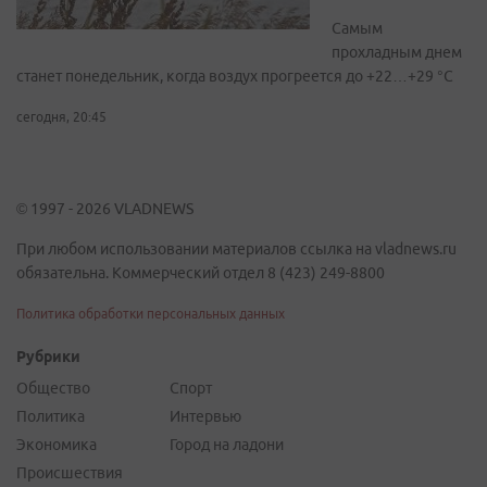
Самым
прохладным днем
станет понедельник, когда воздух прогреется до +22…+29 °С
сегодня, 20:45
© 1997 - 2026 VLADNEWS
При любом использовании материалов ссылка на vladnews.ru
обязательна. Коммерческий отдел 8 (423) 249-8800
Политика обработки персональных данных
Рубрики
Общество
Спорт
Политика
Интервью
Экономика
Город на ладони
Происшествия