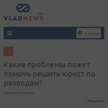
2 балла
Какие проблемы пожет
помочь решить юрист по
разводам?
Правовые аспекты
Общество