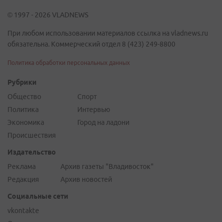
© 1997 - 2026 VLADNEWS
При любом использовании материалов ссылка на vladnews.ru
обязательна. Коммерческий отдел 8 (423) 249-8800
Политика обработки персональных данных
Рубрики
Общество
Спорт
Политика
Интервью
Экономика
Город на ладони
Происшествия
Издательство
Реклама
Архив газеты "Владивосток"
Редакция
Архив новостей
Социальные сети
vkontakte