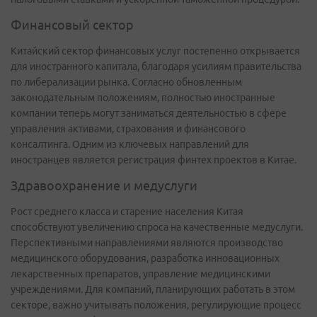
Финансовый сектор
Китайский сектор финансовых услуг постепенно открывается
для иностранного капитала, благодаря усилиям правительства
по либерализации рынка. Согласно обновленным
законодательным положениям, полностью иностранные
компании теперь могут заниматься деятельностью в сфере
управления активами, страхования и финансового
консалтинга. Одним из ключевых направлений для
иностранцев является регистрация финтех проектов в Китае.
Здравоохранение и медуслуги
Рост среднего класса и старение населения Китая
способствуют увеличению спроса на качественные медуслуги.
Перспективными направлениями являются производство
медицинского оборудования, разработка инновационных
лекарственных препаратов, управление медицинскими
учреждениями. Для компаний, планирующих работать в этом
секторе, важно учитывать положения, регулирующие процесс