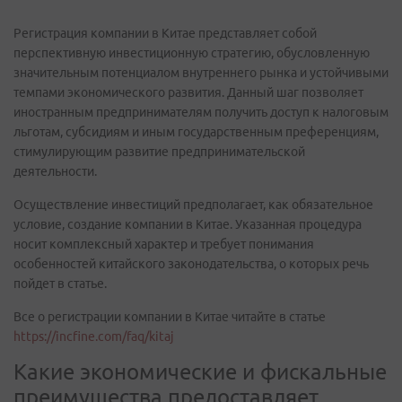
Регистрация компании в Китае представляет собой
перспективную инвестиционную стратегию, обусловленную
значительным потенциалом внутреннего рынка и устойчивыми
темпами экономического развития. Данный шаг позволяет
иностранным предпринимателям получить доступ к налоговым
льготам, субсидиям и иным государственным преференциям,
стимулирующим развитие предпринимательской
деятельности.
Осуществление инвестиций предполагает, как обязательное
условие, создание компании в Китае. Указанная процедура
носит комплексный характер и требует понимания
особенностей китайского законодательства, о которых речь
пойдет в статье.
Все о регистрации компании в Китае читайте в статье
https://incfine.com/faq/kitaj
Какие экономические и фискальные
преимущества предоставляет