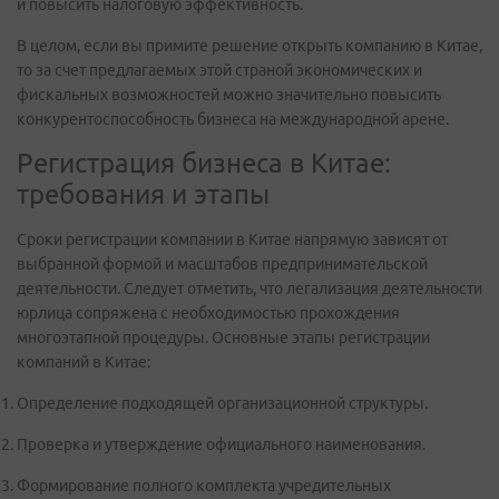
и повысить налоговую эффективность.
В целом, если вы примите решение открыть компанию в Китае,
то за счет предлагаемых этой страной экономических и
фискальных возможностей можно значительно повысить
конкурентоспособность бизнеса на международной арене.
Регистрация бизнеса в Китае:
требования и этапы
Сроки регистрации компании в Китае напрямую зависят от
выбранной формой и масштабов предпринимательской
деятельности. Следует отметить, что легализация деятельности
юрлица сопряжена с необходимостью прохождения
многоэтапной процедуры. Основные этапы регистрации
компаний в Китае:
Определение подходящей организационной структуры.
Проверка и утверждение официального наименования.
Формирование полного комплекта учредительных