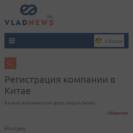
4 балла
Регистрация компании в
Китае
В какой экономической сфере открыть бизнес
Общество