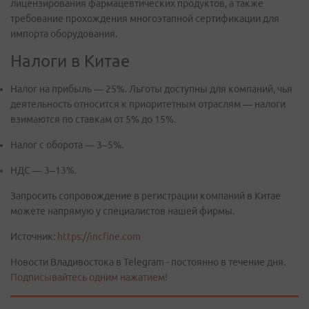
лицензирования фармацевтических продуктов, а также
требование прохождения многоэтапной сертификации для
импорта оборудования.
Налоги в Китае
Налог на прибыль — 25%. Льготы доступны для компаний, чья
деятельность относится к приоритетным отраслям — налоги
взимаются по ставкам от 5% до 15%.
Налог с оборота — 3–5%.
НДС — 3–13%.
Запросить сопровождение в регистрации компаний в Китае
можете напрямую у специалистов нашей фирмы.
Источник:
https://incfine.com
Новости Владивостока в Telegram - постоянно в течение дня.
Подписывайтесь одним нажатием!