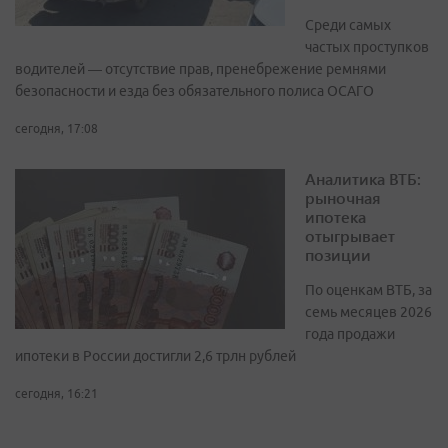
Среди самых
частых проступков
водителей — отсутствие прав, пренебрежение ремнями
безопасности и езда без обязательного полиса ОСАГО
сегодня, 17:08
Аналитика ВТБ:
рыночная
ипотека
отыгрывает
позиции
По оценкам ВТБ, за
семь месяцев 2026
года продажи
ипотеки в России достигли 2,6 трлн рублей
сегодня, 16:21