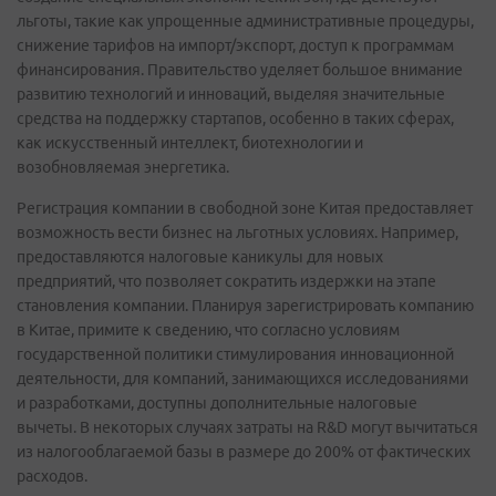
льготы, такие как упрощенные административные процедуры,
снижение тарифов на импорт/экспорт, доступ к программам
финансирования. Правительство уделяет большое внимание
развитию технологий и инноваций, выделяя значительные
средства на поддержку стартапов, особенно в таких сферах,
как искусственный интеллект, биотехнологии и
возобновляемая энергетика.
Регистрация компании в свободной зоне Китая предоставляет
возможность вести бизнес на льготных условиях. Например,
предоставляются налоговые каникулы для новых
предприятий, что позволяет сократить издержки на этапе
становления компании. Планируя зарегистрировать компанию
в Китае, примите к сведению, что согласно условиям
государственной политики стимулирования инновационной
деятельности, для компаний, занимающихся исследованиями
и разработками, доступны дополнительные налоговые
вычеты. В некоторых случаях затраты на R&D могут вычитаться
из налогооблагаемой базы в размере до 200% от фактических
расходов.