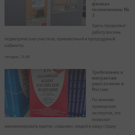
филиал
поликлиники №
3
Здесь продолжат
работу восемь
педиатрических участков, прививочный и процедурный
кабинеты
сегодня, 15:08
Требования к
мигрантам
ужесточили в
России
По мнению
приморских
экспертов, это
позволит
минимизировать приток «лишних» людей в нашу страну